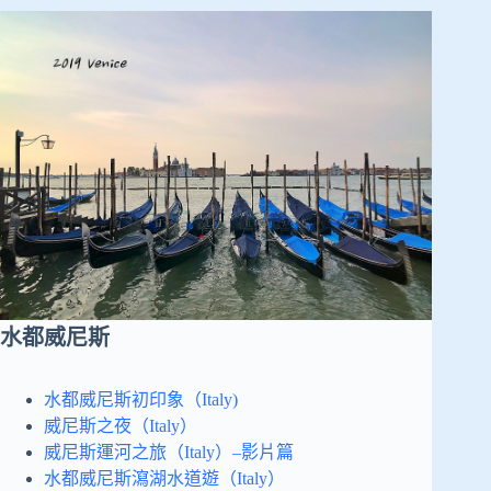
水都威尼斯
水都威尼斯初印象（Italy)
威尼斯之夜（Italy）
威尼斯運河之旅（Italy）–影片篇
水都威尼斯瀉湖水道遊（Italy）