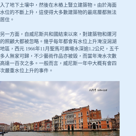
入了地下土壤中，然後在木樁上豎立建築物。由於海面
水位的不斷上升，這使得大多數建築物的最底層都無法
居住。
另一方面，自威尼斯共和國結束以來，對建築物和運河
的照顧大都被忽略。幾乎每年都會有水位上升淹沒潟湖
地區，西元 1966年11月聖馬可廣場水深逾1.2公尺，五千
多人無家可歸，不少藝術作品亦被毀，而當年淹水次數
高達一百次之多。一般而言，威尼斯一年中大概有會四
次嚴重水位上升的事件。