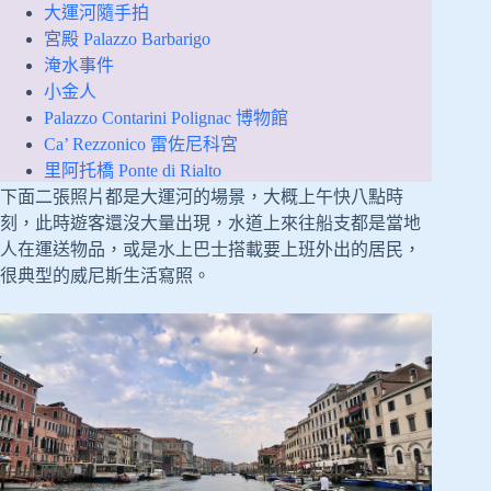
大運河隨手拍
宮殿 Palazzo Barbarigo
淹水事件
小金人
Palazzo Contarini Polignac 博物館
Ca’ Rezzonico 雷佐尼科宮
里阿托橋 Ponte di Rialto
下面二張照片都是大運河的場景，大概上午快八點時
刻，此時遊客還沒大量出現，水道上來往船支都是當地
人在運送物品，或是水上巴士搭載要上班外出的居民，
很典型的威尼斯生活寫照。