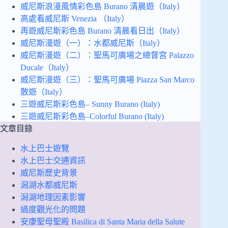
威尼斯浪漫風情彩色島 Burano 清晨遊（Italy）
高處看威尼斯 Venezia （Italy）
再遊威尼斯彩色島 Burano 清晨看日出（Italy）
威尼斯漫遊（一）：水都威尼斯（Italy）
威尼斯漫遊（二）：聖馬可廣場之總督宮 Palazzo
Ducale（Italy）
威尼斯漫遊（三）：聖馬可廣場 Piazza San Marco
散遊（Italy）
三遊威尼斯彩色島– Sunny Burano (Italy)
三遊威尼斯彩色島–Colorful Burano (Italy)
文章目錄
水上巴士遊覽
水上巴士交通資訊
威尼斯歷史背景
潟湖水都威尼斯
潟湖地理因素影響
過度觀光化的問題
安康聖母聖殿 Basilica di Santa Maria della Salute