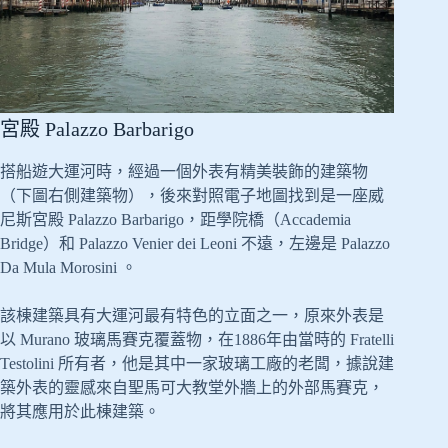
宮殿 Palazzo Barbarigo
搭船遊大運河時，經過一個外表有精美裝飾的建築物
（下圖右側建築物），後來對照電子地圖找到是一座威
尼斯宮殿 Palazzo Barbarigo，距學院橋（Accademia
Bridge）和 Palazzo Venier dei Leoni 不遠，左邊是 Palazzo
Da Mula Morosini 。
該棟建築具有大運河最有特色的立面之一，原來外表是
以 Murano 玻璃馬賽克覆蓋物，在1886年由當時的 Fratelli
Testolini 所有者，他是其中一家玻璃工廠的老闆，據說建
築外表的靈感來自聖馬可大教堂外牆上的外部馬賽克，
將其應用於此棟建築。