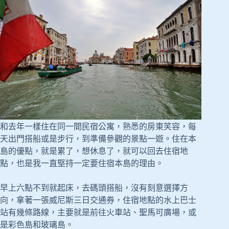
和去年一樣住在同一間民宿公寓，熟悉的房東笑容，每
天出門搭船或是步行，到準備參觀的景點一遊。住在本
島的優點，就是累了，想休息了，就可以回去住宿地
點，也是我一直堅持一定要住宿本島的理由。
早上六點不到就起床，去碼頭搭船，沒有刻意選擇方
向，拿著一張威尼斯三日交通券，住宿地點的水上巴士
站有幾條路線，主要就是前往火車站、聖馬可廣場，或
是彩色島和玻璃島。