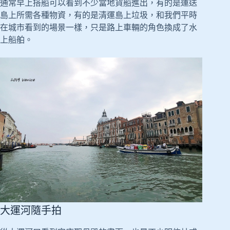
通常早上搭船可以看到不少當地貨船進出，有的是運送
島上所需各種物資，有的是清運島上垃圾，和我們平時
在城市看到的場景一樣，只是路上車輛的角色換成了水
上船舶。
大運河隨手拍