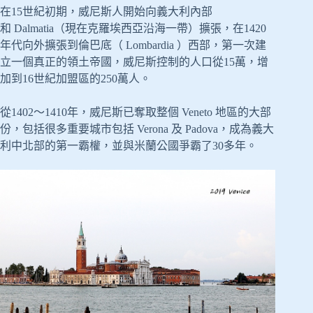
在15世紀初期，威尼斯人開始向義大利內部
和 Dalmatia（現在克羅埃西亞沿海一帶）擴張，在1420
年代向外擴張到倫巴底（ Lombardia ）西部，第一次建
立一個真正的領土帝國，威尼斯控制的人口從15萬，增
加到16世紀加盟區的250萬人。
從1402～1410年，威尼斯已奪取整個 Veneto 地區的大部
份，包括很多重要城市包括 Verona 及 Padova，成為義大
利中北部的第一霸權，並與米蘭公國爭霸了30多年。