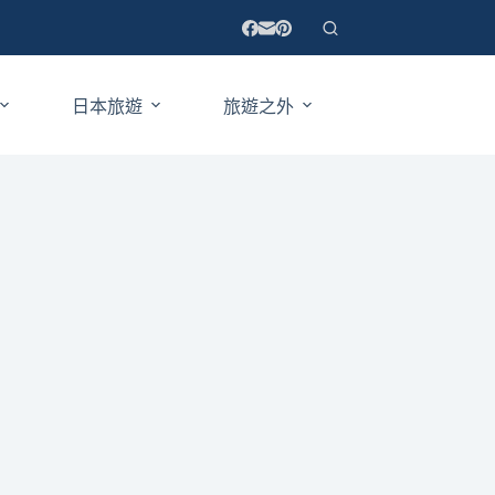
日本旅遊
旅遊之外