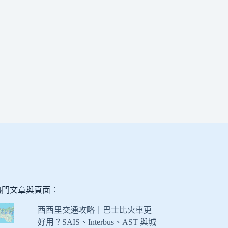
熱門文章與頁面︰
西西里交通攻略｜巴士比火車更
好用？SAIS、Interbus、AST 與城