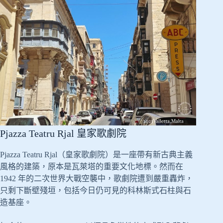
Pjazza Teatru Rjal 皇家歌劇院
Pjazza Teatru Rjal（皇家歌劇院）是一座帶有新古典主義
風格的建築，原本是瓦萊塔的重要文化地標。然而在
1942 年的二次世界大戰空襲中，歌劇院遭到嚴重轟炸，
只剩下斷壁殘垣，包括今日仍可見的科林斯式石柱與石
造基座。