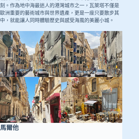
刻。作為地中海最迷人的港灣城市之一，瓦萊塔不僅是
歐洲重要的藝術城市與世界遺產，更是一座只要散步其
中，就能讓人同時體驗歷史與感受海風的美麗小城。
馬爾他