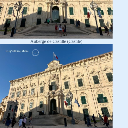
Auberge de Castille (Castile)