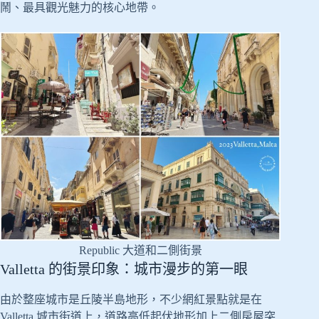
鬧、最具觀光魅力的核心地帶。
Republic 大道和二側街景
Valletta 的街景印象：城市漫步的第一眼
由於整座城市是丘陵半島地形，不少網紅景點就是在
Valletta 城市街道上，道路高低起伏地形加上二側房屋突