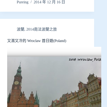
Pureing
2014 年 12 月 16 日
波蘭
,
2014南法波蘭之旅
又濕又冷的 Wroclaw 首日遊(Poland)