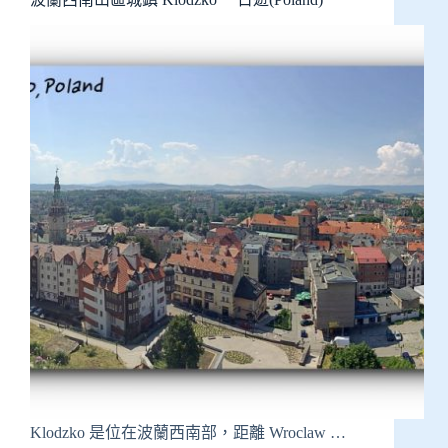
Klodzko 是位在波蘭西南部，距離 Wroclaw …