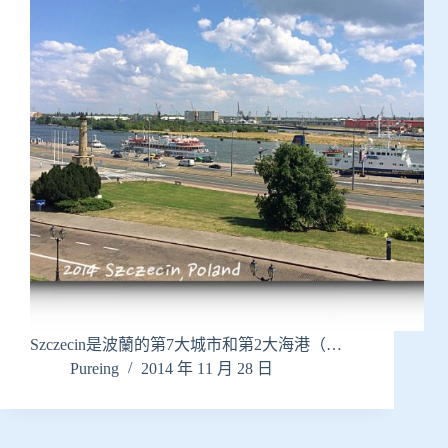
Szczecin是波蘭的第7大城市和第2大海港（…
Pureing
2014 年 11 月 28 日