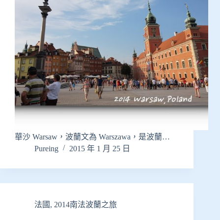
華沙 Warsaw，波蘭文為 Warszawa，是波蘭…
Pureing
2015 年 1 月 25 日
法國
,
2014南法波蘭之旅