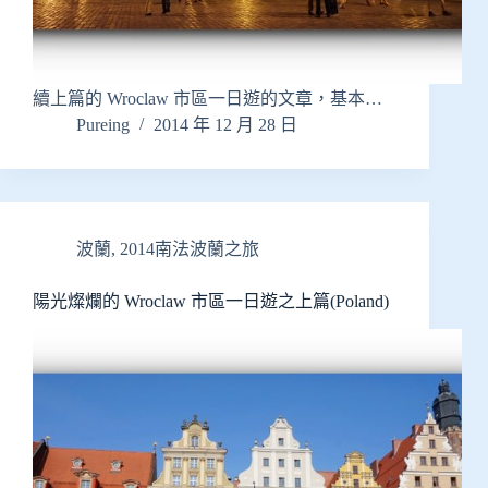
續上篇的 Wroclaw 市區一日遊的文章，基本…
Pureing
2014 年 12 月 28 日
波蘭
,
2014南法波蘭之旅
陽光燦爛的 Wroclaw 市區一日遊之上篇(Poland)