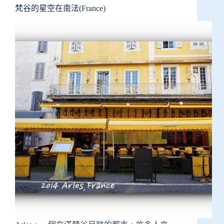
梵谷的星空在南法(France)