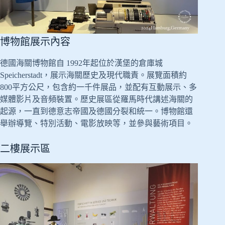
博物館展示內容
德國海關博物館自 1992年起位於漢堡的倉庫城
Speicherstadt，展示海關歷史及現代職責。展覽面積約
800平方公尺，包含約一千件展品，並配有互動展示、多
媒體影片及音頻裝置。歷史展區從羅馬時代講述海關的
起源，一直到德意志帝國及德國分裂和統一。博物館還
舉辦導覽、特別活動、電影放映等，並參與藝術項目。
二樓展示區