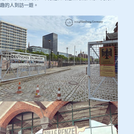
趣的人到訪一遊。