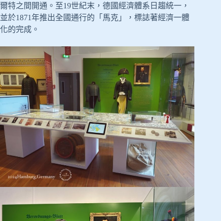
爾特之間開通。至19世紀末，德國經濟體系日趨統一，
並於1871年推出全國通行的「馬克」，標誌著經濟一體
化的完成。