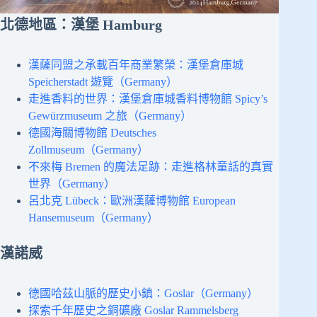
北德地區：
漢堡 Hamburg
漢薩同盟之承載百年商業繁榮：漢堡倉庫城
Speicherstadt 遊覽（Germany）
走進香料的世界：漢堡倉庫城香料博物館 Spicy’s
Gewürzmuseum 之旅（Germany）
德國海關博物館 Deutsches
Zollmuseum（Germany）
不來梅 Bremen 的魔法足跡：走進格林童話的真實
世界（Germany）
呂北克 Lübeck：歐洲漢薩博物館 European
Hansemuseum（Germany）
漢諾威
德國哈茲山脈的歷史小鎮：Goslar（Germany）
探索千年歷史之銅礦廠 Goslar Rammelsberg