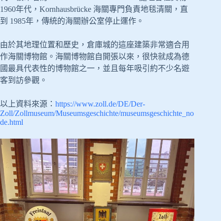
1960年代，Kornhausbrücke 海關專門負責地毯清關，直
到 1985年，傳統的海關辦公室停止運作。
由於其地理位置和歷史，倉庫城的這座建築非常適合用
作海關博物館。海關博物館自開張以來，很快就成為德
國最具代表性的博物館之一，並且每年吸引約不少名遊
客到訪參觀。
以上資料來源：
https://www.zoll.de/DE/Der-
Zoll/Zollmuseum/Museumsgeschichte/museumsgeschichte_no
de.html