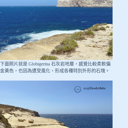
下面照片就是 Globigerina 石灰岩地層，感覺比較柔軟偏
金黃色，也因為遭受風化，形成各種特別外形的石塊。