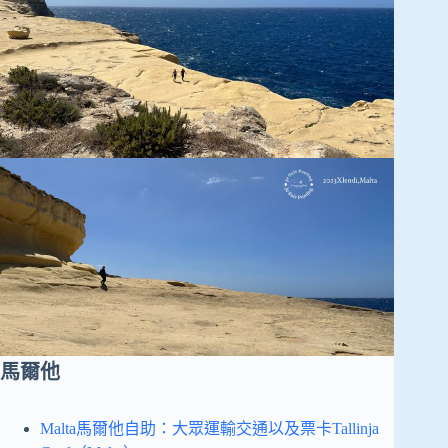
馬爾他
Malta馬爾他自助：大眾運輸交通以及票卡Tallinja