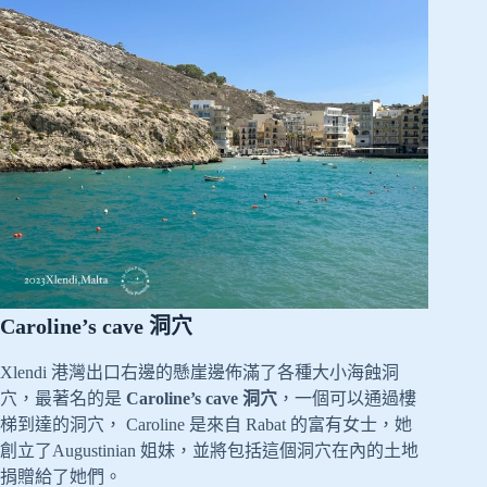
Caroline’s cave 洞穴
Xlendi 港灣出口右邊的懸崖邊佈滿了各種大小海蝕洞
穴，最著名的是
Caroline’s cave 洞穴
，一個可以通過樓
梯到達的洞穴， Caroline 是來自 Rabat 的富有女士，她
創立了Augustinian 姐妹，並將包括這個洞穴在內的土地
捐贈給了她們。