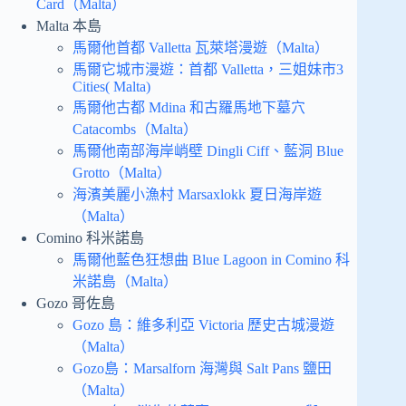
Card（Malta）
Malta 本島
馬爾他首都 Valletta 瓦萊塔漫遊（Malta）
馬爾它城市漫遊：首都 Valletta，三姐妹市3
Cities( Malta)
馬爾他古都 Mdina 和古羅馬地下墓穴
Catacombs（Malta）
馬爾他南部海岸峭壁 Dingli Ciff、藍洞 Blue
Grotto（Malta）
海濱美麗小漁村 Marsaxlokk 夏日海岸遊
（Malta）
Comino 科米諾島
馬爾他藍色狂想曲 Blue Lagoon in Comino 科
米諾島（Malta）
Gozo 哥佐島
Gozo 島：維多利亞 Victoria 歷史古城漫遊
（Malta）
Gozo島：Marsalforn 海灣與 Salt Pans 鹽田
（Malta）