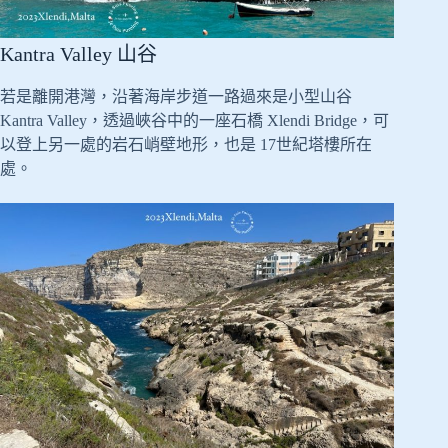
Kantra Valley 山谷
若是離開港灣，沿著海岸步道一路過來是小型山谷
Kantra Valley，透過峽谷中的一座石橋 Xlendi Bridge，可
以登上另一處的岩石峭壁地形，也是 17世紀塔樓所在
處。