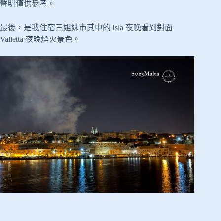
聲明僅供參考。
最後，是我住宿三姐妹市其中的 Isla 夜晚看到對面
Valletta 夜晚煙火景色。