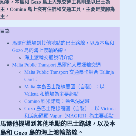
船隻，本島和 Gozo 島上大眾交通工具則是以巴士為
主，Comino 島上沒有住宿和交通工具，主要是雙腳為
主。
目錄
馬爾他機場到其他地點的巴士路線，以及本島和
Gozo 島的海上渡輪路線。
海上渡輪交通說明介紹
Malta Public Transport 馬爾他大眾運輸交通
Malta Public Transport 交通票卡組合 Tallinja
Card：
Malta 本島巴士路線簡圖（自製）：以
Valletta 和機場為主要起點
Comino 科米諾島：藍色潟湖遊
Gozo 島巴士路線簡圖（自製）：以 Victoria
和渡船碼頭 Vapur（MAGRR）為主要起點
馬爾他機場到其他地點的巴士路線，以及本
島和 Gozo 島的海上渡輪路線。