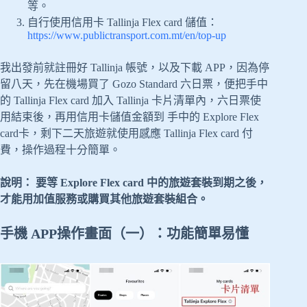
等。
自行使用信用卡 Tallinja Flex card 儲值：
https://www.publictransport.com.mt/en/top-up
我出發前就註冊好 Tallinja 帳號，以及下載 APP，因為停
留八天，先在機場買了 Gozo Standard 六日票，便把手中
的 Tallinja Flex card 加入 Tallinja 卡片清單內，六日票使
用結束後，再用信用卡儲值金額到 手中的 Explore Flex
card卡，剩下二天旅遊就使用感應 Tallinja Flex card 付
費，操作過程十分簡單。
說明： 要等 Explore Flex card 中的旅遊套裝到期之後，
才能用加值服務或購買其他旅遊套裝組合。
手機 APP操作畫面（一）：功能簡單易懂