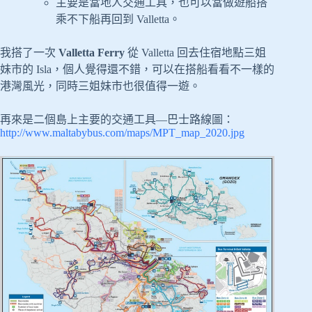
主要是當地人交通工具，也可以當做遊船搭
乘不下船再回到 Valletta。
我搭了一次
Valletta Ferry
從 Valletta 回去住宿地點三姐
妹市的 Isla，個人覺得還不錯，可以在搭船看看不一樣的
港灣風光，同時三姐妹市也很值得一遊。
再來是二個島上主要的交通工具—巴士路線圖：
http://www.maltabybus.com/maps/MPT_map_2020.jpg