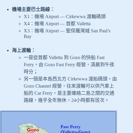
機場主要巴士路線：
X1：機場 Airport — Cirkewwa 渡輪碼頭
X4：機場 Airport — 首都 Valletta
X3：機場 Airport — 聖保羅灣城 San Paul’s
Bay
海上渡輪：
一是從首都 Valletta 到 Gozo 的快船 Fast
Ferry，由 Gozo Fast Ferry 經營，清晨到午夜
時分；
另一個是本島西北方 Cirkewwa 渡船碼頭，由
Gozo Channel 經營，往來渡輪可以供汽車上
船的 Car Ferry，是主要連絡二島之間的交通
路線，幾乎全年無休，24小時都有班次。