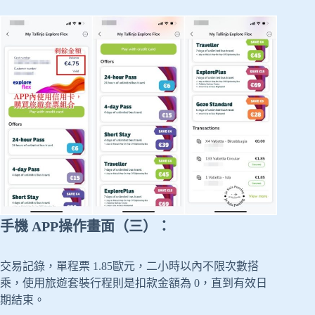
手機 APP操作畫面（三）：
交易記錄，單程票 1.85歐元，二小時以內不限次數搭
乘，使用旅遊套裝行程則是扣款金額為 0，直到有效日
期結束。