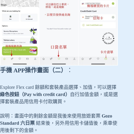
手機 APP操作畫面（二）
：
Explore Flex card 餘額和套裝產品選擇、加值，可以選擇
綠色按鈕（Pay with credit card）
自行加值金額，或是選
擇套裝產品用信用卡付款購買。
說明：畫面中的剩餘金額是我後來使用旅遊套票
Gozo
Standard 六日票
結束後，另外用信用卡儲值後，乘車使
用後剩下的金額。