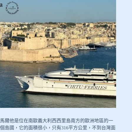
馬爾他是位在南歐義大利西西里島南方的歐洲地區的一
個島國，它的面積很小，只有316平方公里，不到台灣面