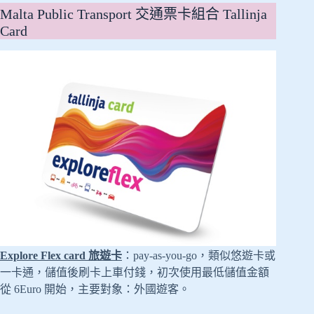
Malta Public Transport 交通票卡組合 Tallinja
Card
Explore Flex card 旅遊卡
：pay-as-you-go，類似悠遊卡或
一卡通，儲值後刷卡上車付錢，初次使用最低儲值金額
從 6Euro 開始，主要對象：外國遊客。