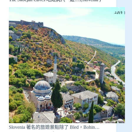
Slovenia 著名的旅遊景點除了 Bled，Bohin…