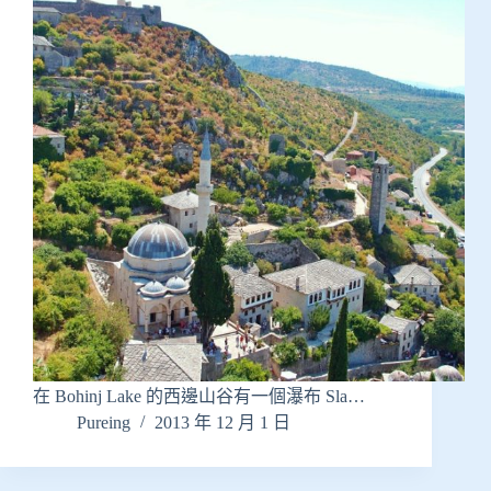
在 Bohinj Lake 的西邊山谷有一個瀑布 Sla…
Pureing
2013 年 12 月 1 日