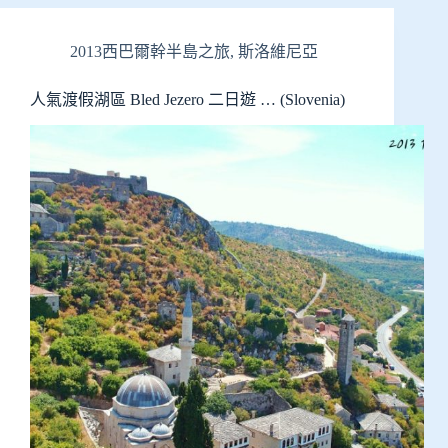
2013西巴爾幹半島之旅
,
斯洛維尼亞
人氣渡假湖區 Bled Jezero 二日遊 … (Slovenia)