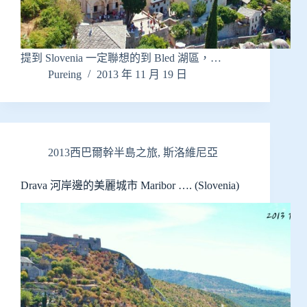
提到 Slovenia 一定聯想的到 Bled 湖區，…
Pureing
2013 年 11 月 19 日
2013西巴爾幹半島之旅
,
斯洛維尼亞
Drava 河岸邊的美麗城市 Maribor …. (Slovenia)