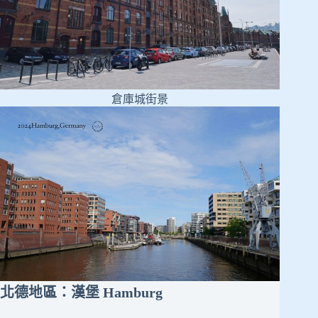
倉庫城街景
北德地區：
漢堡 Hamburg