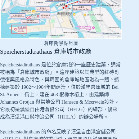
倉庫街景點地圖
Speicherstadtrathaus 倉庫城市政廳
Speicherstadtrathaus 是位於倉庫城的一座歷史建築，通常
被稱為「倉庫城市政廳」。這座建築以其典型的紅磚哥
德復興風格為特色，與周圍的倉庫城地區融為一體。這
棟建築於 1902～1904年間建造，位於漢堡倉庫城的 Bei
St. Annen 1 街上，建在 463 根橡木樁上，由建築師
Johannes Grotjan 與當地公司 Hanssen & Meerwein設計。
它最初是漢堡自由港倉儲公司（HFLG）的總部，後來
成為漢堡港口與物流公司（HHLA）的辦公場所。
Speicherstadtrathaus 的命名反映了漢堡自由港倉儲公司