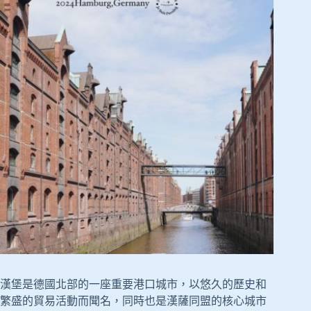
漢堡是德國北部的一座重要港口城市，以悠久的歷史和
繁盛的貿易活動而聞名，同時也是漢薩同盟的核心城市