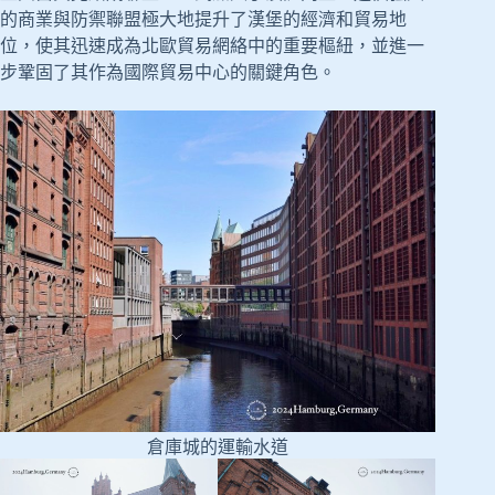
的商業與防禦聯盟極大地提升了漢堡的經濟和貿易地
位，使其迅速成為北歐貿易網絡中的重要樞紐，並進一
步鞏固了其作為國際貿易中心的關鍵角色。
倉庫城的運輸水道