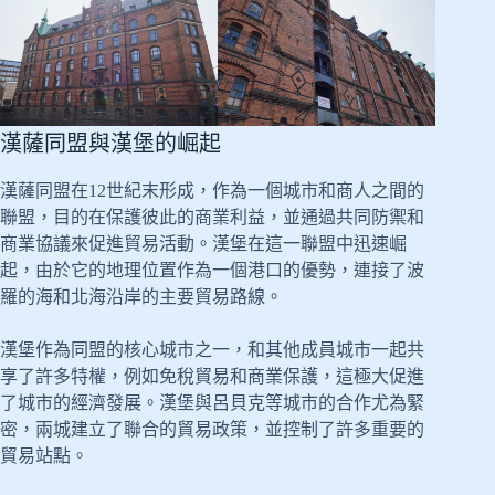
漢薩同盟與漢堡的崛起
漢薩同盟在12世紀末形成，作為一個城市和商人之間的
聯盟，目的在保護彼此的商業利益，並通過共同防禦和
商業協議來促進貿易活動。漢堡在這一聯盟中迅速崛
起，由於它的地理位置作為一個港口的優勢，連接了波
羅的海和北海沿岸的主要貿易路線。
漢堡作為同盟的核心城市之一，和其他成員城市一起共
享了許多特權，例如免稅貿易和商業保護，這極大促進
了城市的經濟發展。漢堡與呂貝克等城市的合作尤為緊
密，兩城建立了聯合的貿易政策，並控制了許多重要的
貿易站點。