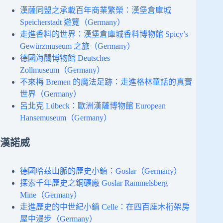
漢薩同盟之承載百年商業繁榮：漢堡倉庫城
Speicherstadt 遊覽（Germany）
走進香料的世界：漢堡倉庫城香料博物館 Spicy’s
Gewürzmuseum 之旅（Germany）
德國海關博物館 Deutsches
Zollmuseum（Germany）
不來梅 Bremen 的魔法足跡：走進格林童話的真實
世界（Germany）
呂北克 Lübeck：歐洲漢薩博物館 European
Hansemuseum（Germany）
漢諾威
德國哈茲山脈的歷史小鎮：Goslar（Germany）
探索千年歷史之銅礦廠 Goslar Rammelsberg
Mine（Germany）
走進歷史的中世紀小鎮 Celle：在四百座木桁架房
屋中漫步（Germany）