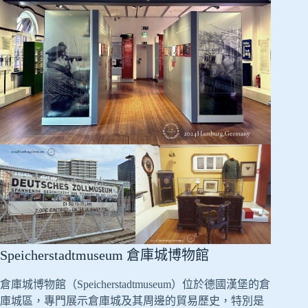
Speicherstadtmuseum 倉庫城博物館
倉庫城博物館（Speicherstadtmuseum）位於德國漢堡的倉
庫城區，專門展示倉庫城及其周邊的貿易歷史，特別是