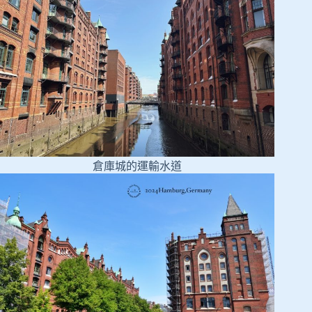
倉庫城的運輸水道