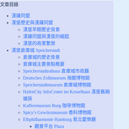
文章目錄
漢薩同盟
漢堡歷史與漢薩同盟
漢堡早期歷史背景
漢薩同盟與漢堡的崛起
漢堡的商業繁榮
漢堡倉庫城 Speicherstadt
倉庫城的歷史背景
倉庫城主要景點概要
Speicherstadtrathaus 倉庫城市政廳
Deutsches Zollmuseum 海關博物館
Speicherstadtmuseum 倉庫城博物館
HafenCity InfoCenter im Kesselhaus 漢堡舊鍋
爐房
Kaffeemuseum Burg 咖啡博物館
Spicy’s Gewürzmuseum 香料博物館
Elbphilharmonie Hamburg 易北愛樂廳
觀景平台 Plaza