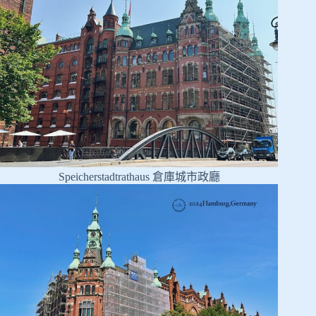
Speicherstadtrathaus 倉庫城市政廳