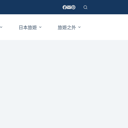
日本旅遊
旅遊之外