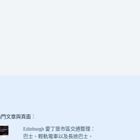
熱門文章與頁面︰
Edinburgh 愛丁堡市區交通整理：
巴士、輕軌電車以及長途巴士、