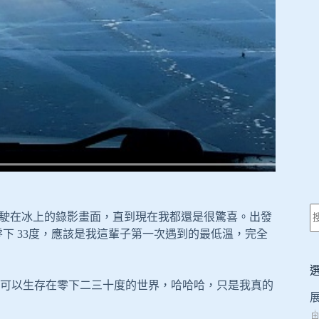
次坐車行駛在冰上的錄影畫面，直到現在我都還是很驚喜。出發
攝氏零下 33度，應該是我這輩子第一次遇到的最低溫，完全
可以生存在零下二三十度的世界，哈哈哈，只是我真的