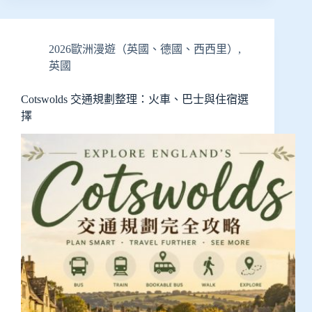
2026歐洲漫遊（英國、德國、西西里）
,
英國
Cotswolds 交通規劃整理：火車、巴士與住宿選
擇