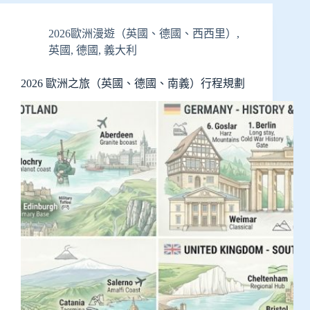
2026歐洲漫遊（英國、德國、西西里）
,
英國
,
德國
,
義大利
2026 歐洲之旅（英國、德國、南義）行程規劃