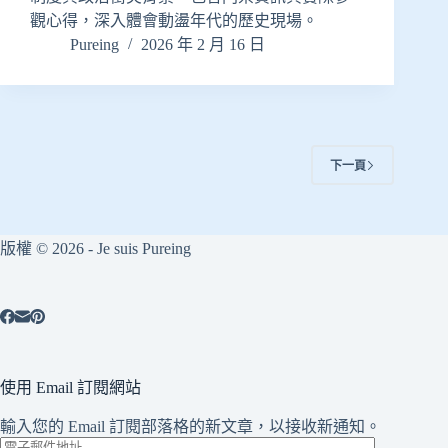
觀心得，深入體會動盪年代的歷史現場。
Pureing
2026 年 2 月 16 日
下一頁
版權 © 2026 - Je suis Pureing
使用 Email 訂閱網站
輸入您的 Email 訂閱部落格的新文章，以接收新通知。