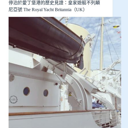
停泊於愛丁堡港的歷史見證：皇家遊艇不列顛
尼亞號 The Royal Yacht Britannia（UK）