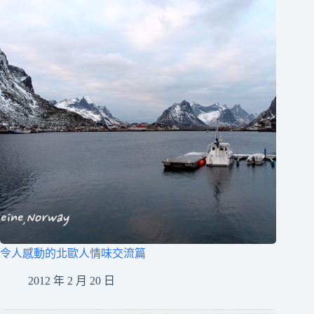
令人感動的北歐人情味交流篇
2012 年 2 月 20 日