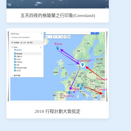
五天四夜的格陵蘭之行印象(Greenland)
2018 行程計劃大致抵定