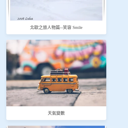
北歐之旅人物篇--笑容 Smile
天氣變數