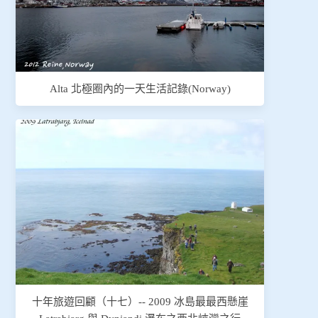
Alta 北極圈內的一天生活記錄(Norway)
十年旅遊回顧（十七）-- 2009 冰島最最西懸崖