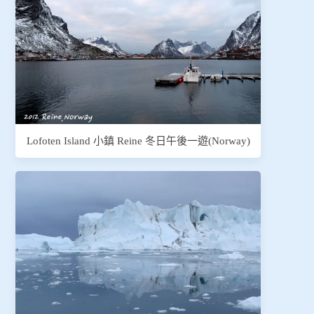
Lofoten Island 小鎮 Reine 冬日午後一遊(Norway)