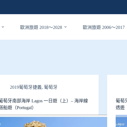
歐洲旅遊 2018～2028
歐洲旅遊 2006～2017
2019葡萄牙捷義
,
葡萄牙
葡萄牙南部海岸 Lagos 一日遊（上）– 海岸線
葡萄牙
搭船遊（Portugal）
透𨘋（