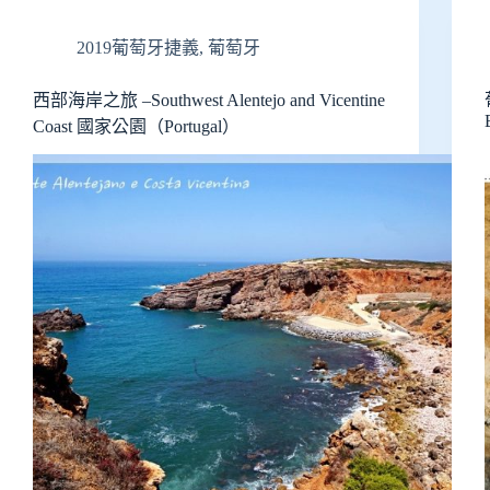
2019葡萄牙捷義
,
葡萄牙
西部海岸之旅 –Southwest Alentejo and Vicentine
Coast 國家公園（Portugal）