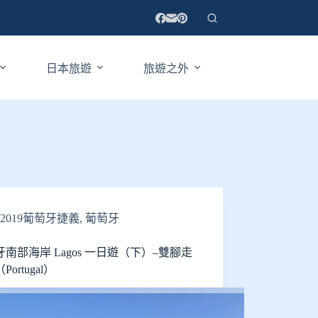
日本旅遊
旅遊之外
2019葡萄牙捷義
,
葡萄牙
南部海岸 Lagos 一日遊（下）–雙腳走
Portugal）