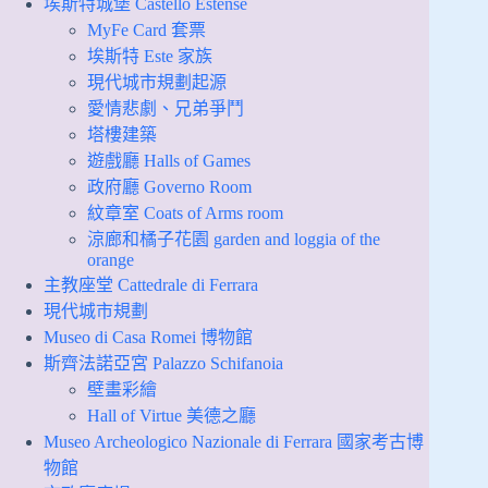
埃斯特城堡 Castello Estense
MyFe Card 套票
埃斯特 Este 家族
現代城市規劃起源
愛情悲劇、兄弟爭鬥
塔樓建築
遊戲廳 Halls of Games
政府廳 Governo Room
紋章室 Coats of Arms room
涼廊和橘子花園 garden and loggia of the
orange
主教座堂 Cattedrale di Ferrara
現代城市規劃
Museo di Casa Romei 博物館
斯齊法諾亞宮 Palazzo Schifanoia
壁畫彩繪
Hall of Virtue 美德之廳
Museo Archeologico Nazionale di Ferrara 國家考古博
物館