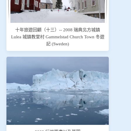
十年旅遊回顧（十三）-- 2008 瑞典北方城鎮
Lulea 城鎮教堂村 Gammelstad Church Town 冬遊
記 (Sweden)