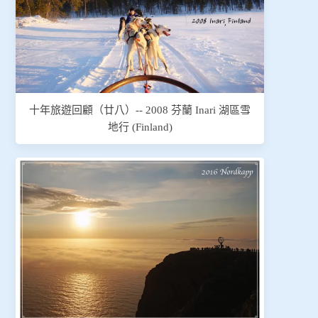
十年旅遊回顧（廿八）-- 2008 芬蘭 Inari 湖區雪
地行 (Finland)