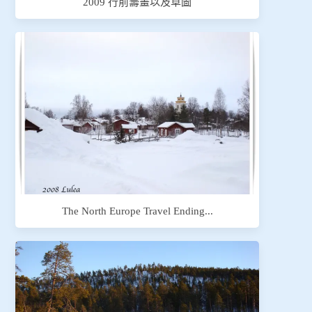
2009 行前籌畫以及草圖
The North Europe Travel Ending...