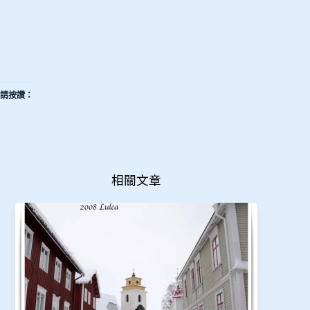
請按讚：
相關文章