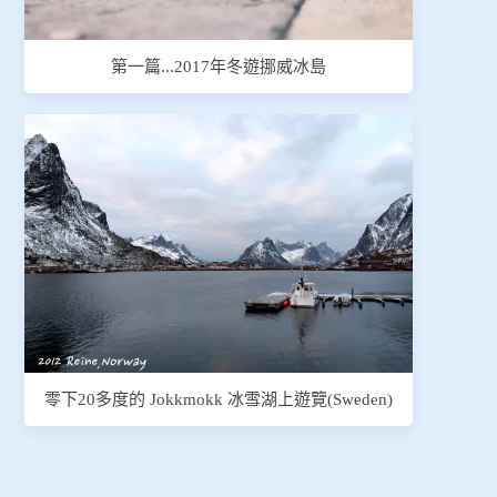
第一篇...2017年冬遊挪威冰島
零下20多度的 Jokkmokk 冰雪湖上遊覽(Sweden)