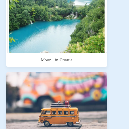
Moon...in Croatia