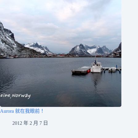
Aurora 就在我眼前！
2012 年 2 月 7 日