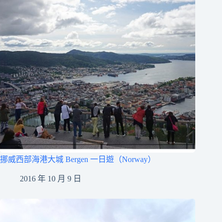
挪威西部海港大城 Bergen 一日遊（Norway）
2016 年 10 月 9 日