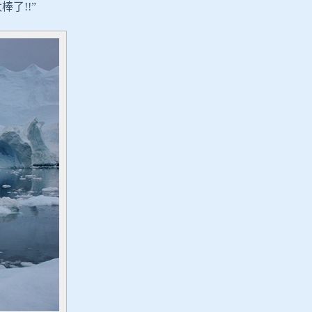
棒了!!”