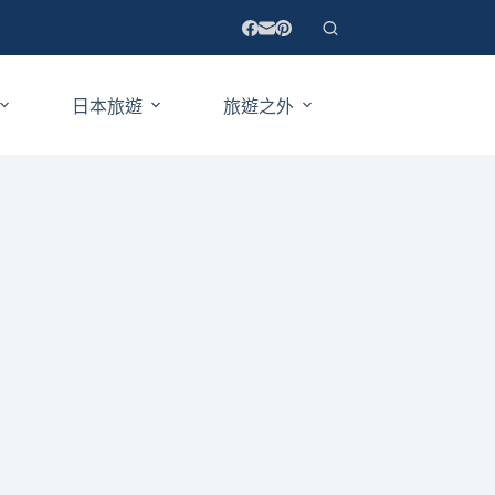
日本旅遊
旅遊之外