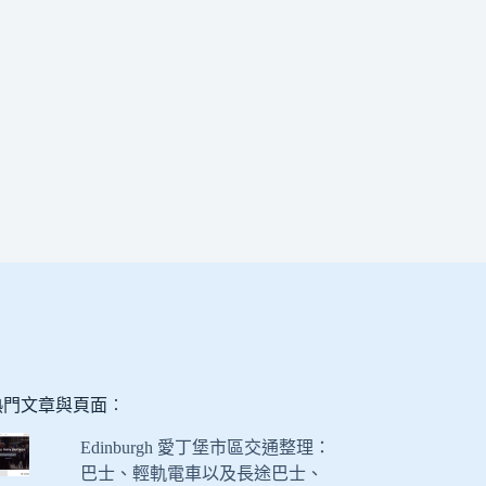
熱門文章與頁面︰
Edinburgh 愛丁堡市區交通整理：
巴士、輕軌電車以及長途巴士、