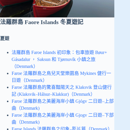
法羅群島 Faore Islands 冬夏遊記
夏遊
法羅群島 Faroe Islands 初印象：包車旅遊 Bøur+
Gásadalur ， Saksun 和 Tjørnuvík 小鎮之旅
（Denmark）
Faroe 法羅群島之鳥兒天堂樂園島 Mykines 健行一
日遊（Denmark）
Faroe 法羅群島的驚喜豔陽天之 Klaksvik 登山健行
記 (Klaksvik–Hálsur–Klakkur)（Denmark）
Faroe 法羅群島之美麗海岸小鎮 Gjógv 二日遊–上部
曲（Denmark)
Faroe 法羅群島之美麗海岸小鎮 Gjogv 二日遊–下部
曲（Denmark)
Faroe Islands 法羅群島之印象–影片篇（Denmark）