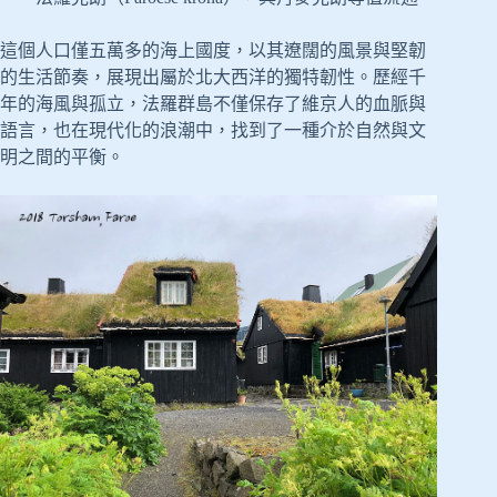
這個人口僅五萬多的海上國度，以其遼闊的風景與堅韌
的生活節奏，展現出屬於北大西洋的獨特韌性。歷經千
年的海風與孤立，法羅群島不僅保存了維京人的血脈與
語言，也在現代化的浪潮中，找到了一種介於自然與文
明之間的平衡。