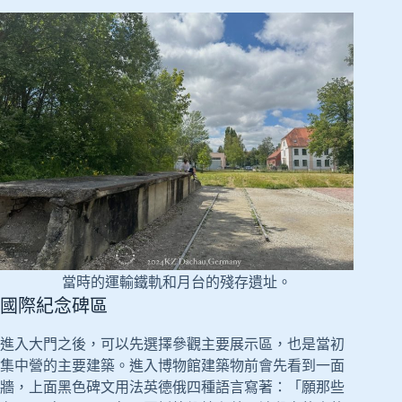
當時的運輸鐵軌和月台的殘存遺址。
國際紀念碑區
進入大門之後，可以先選擇參觀主要展示區，也是當初
集中營的主要建築。進入博物館建築物前會先看到一面
牆，上面黑色碑文用法英德俄四種語言寫著：「願那些