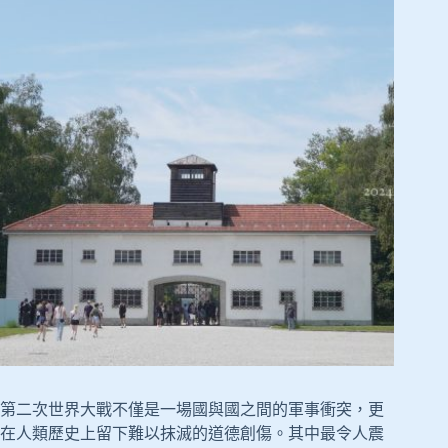
第二次世界大戰不僅是一場國與國之間的軍事衝突，更
在人類歷史上留下難以抹滅的道德創傷。其中最令人震