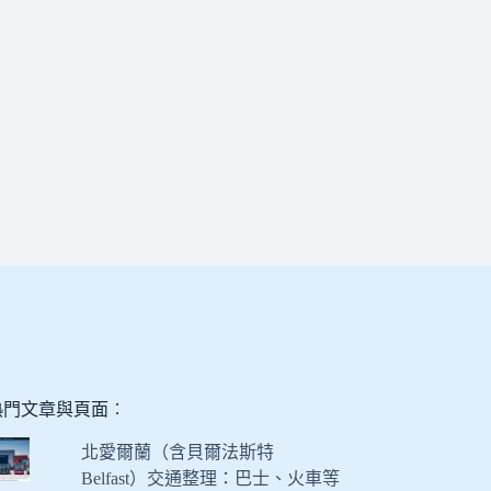
熱門文章與頁面︰
北愛爾蘭（含貝爾法斯特
Belfast）交通整理：巴士、火車等