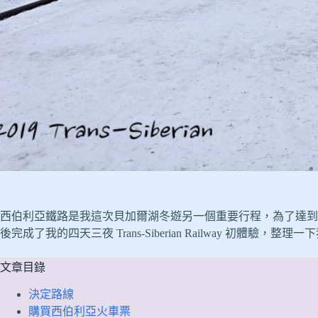
西伯利亞鐵路是我這次貝加爾湖冬遊另一個重要行程，為了達到
後完成了我的四天三夜 Trans-Siberian Railway 初體驗
文章目錄
決定路線
購買西伯利亞火車票