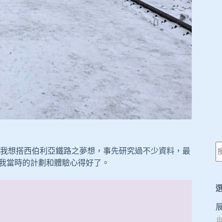
我想搭西伯利亞鐵路之夢想，事先研究過不少資料，最
，整理一下我當時的計劃和體驗心得好了。