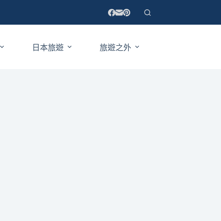
日本旅遊
旅遊之外