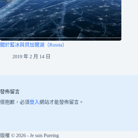
關於藍冰與貝加爾湖（Russia）
2019 年 2 月 14 日
發佈留言
很抱歉，必須
登入
網站才能發佈留言。
版權 © 2026 - Je suis Pureing