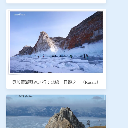
貝加爾湖藍冰之行：北線一日遊之一（Russia）