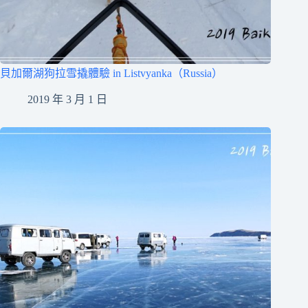
貝加爾湖狗拉雪撬體驗 in Listvyanka（Russia）
2019 年 3 月 1 日