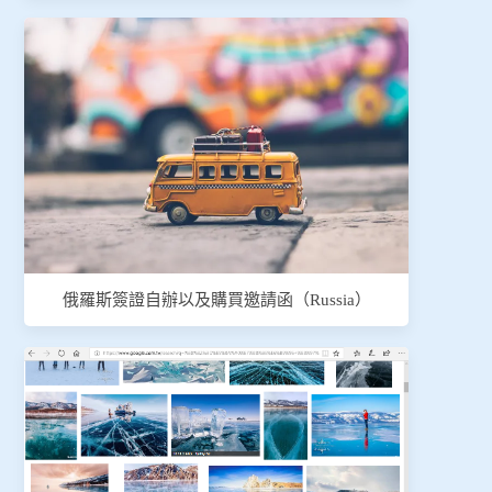
俄羅斯簽證自辦以及購買邀請函（Russia）