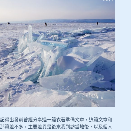
記得出發前曾經分享過一篇衣著準備文章，這篇文章和
那篇差不多，主要差異是後來我到訪當地後，以及個人