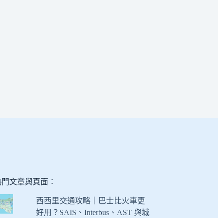
熱門文章與頁面︰
西西里交通攻略｜巴士比火車更
好用？SAIS、Interbus、AST 與城