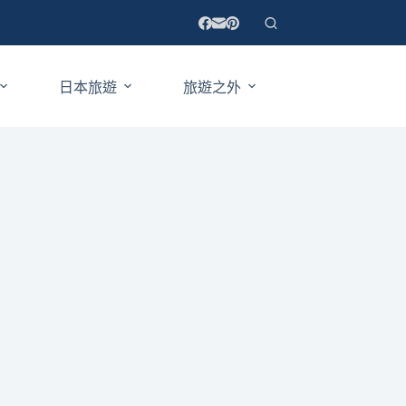
日本旅遊
旅遊之外