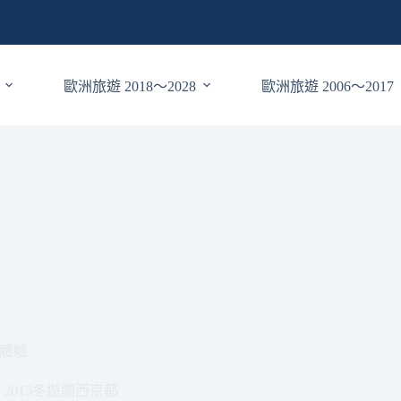
歐洲旅遊 2018～2028
歐洲旅遊 2006～2017
體驗
2015冬遊關西京都