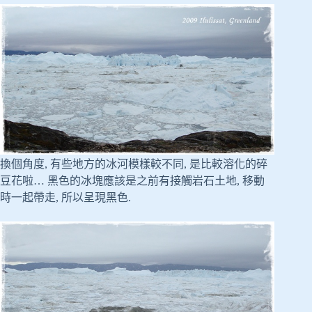
換個角度, 有些地方的冰河模樣較不同, 是比較溶化的碎
豆花啦… 黑色的冰塊應該是之前有接觸岩石土地, 移動
時一起帶走, 所以呈現黑色.