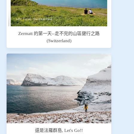
Zermatt 的第一天--走不完的山區健行之路
(Switzerland)
還是法羅群島, Let's Go!!