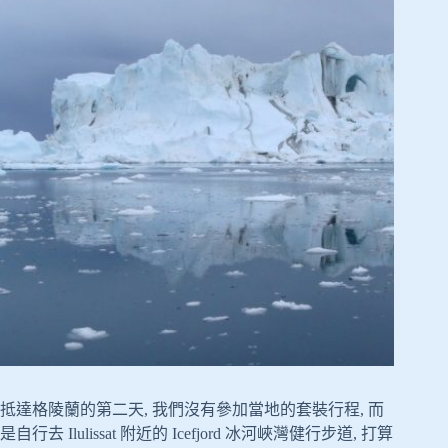
抵達格陵蘭的第二天, 我們沒有參加當地的套裝行程, 而
是自行去 Ilulissat 附近的 Icefjord 冰河峽灣健行步道, 打算