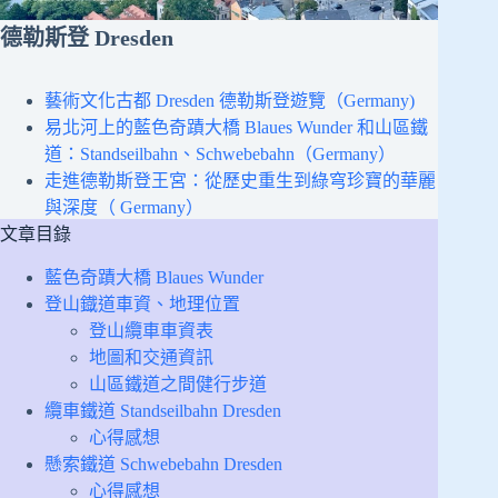
德勒斯登 Dresden
藝術文化古都 Dresden 德勒斯登遊覽（Germany)
易北河上的藍色奇蹟大橋 Blaues Wunder 和山區鐵
道：Standseilbahn、Schwebebahn（Germany）
走進德勒斯登王宮：從歷史重生到綠穹珍寶的華麗
與深度（ Germany）
文章目錄
藍色奇蹟大橋 Blaues Wunder
登山鐡道車資、地理位置
登山纜車車資表
地圖和交通資訊
山區鐵道之間健行步道
纜車鐵道 Standseilbahn Dresden
心得感想
懸索鐵道 Schwebebahn Dresden
心得感想