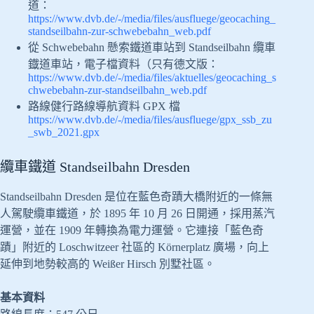
道：
https://www.dvb.de/-/media/files/ausfluege/geocaching_
standseilbahn-zur-schwebebahn_web.pdf
從 Schwebebahn 懸索鐵道車站到 Standseilbahn 纜車
鐡道車站，電子檔資料（只有德文版：
https://www.dvb.de/-/media/files/aktuelles/geocaching_s
chwebebahn-zur-standseilbahn_web.pdf
路線健行路線導航資料 GPX 檔
https://www.dvb.de/-/media/files/ausfluege/gpx_ssb_zu
_swb_2021.gpx
纜車鐵道 Standseilbahn Dresden
Standseilbahn Dresden 是位在藍色奇蹟大橋附近的一條無
人駕駛纜車鐵道，於 1895 年 10 月 26 日開通，採用蒸汽
運營，並在 1909 年轉換為電力運營。它連接「藍色奇
蹟」附近的 Loschwitzeer 社區的 Körnerplatz 廣場，向上
延伸到地勢較高的 Weißer Hirsch 別墅社區。
基本資料