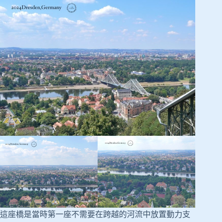
這座橋是當時第一座不需要在跨越的河流中放置動力支