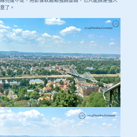
線亮度不足，用影像軟體勉強調整過，也只能說差強人
意了。