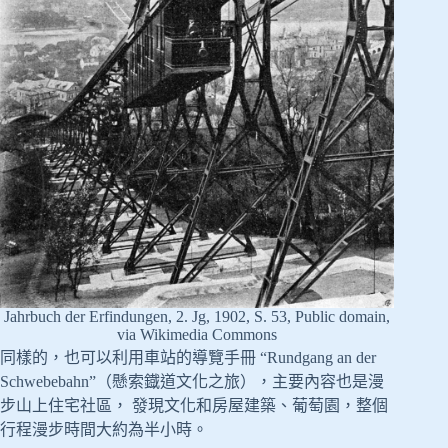
Jahrbuch der Erfindungen, 2. Jg, 1902, S. 53, Public domain,
via Wikimedia Commons
同樣的，也可以利用車站的導覽手冊 “Rundgang an der
Schwebebahn”（懸索鐡道文化之旅），主要內容也是漫
步山上住宅社區， 發現文化和房屋建築、葡萄園，整個
行程漫步時間大約為半小時。