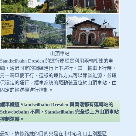
山頂車站
Standseilbahn Dresden 的運行原理是利用兩輛相連的車
輛，通過固定的鋼繩進行上下運行。當一輛車上行時，
另一輛車便下行，這樣的運作方式可以節省能源，並確
保穩定的運行。纜車系統的驅動裝置位於山頂車站，由
固定的輸送機進行控制。
纜車鐵道 Standseilbahn Dresden 與兩端都有運轉站的
Schwebebahn 不同，Standseilbahn 完全從上方山頂車站
控制運轉。
最初，這條路線的目的只是在市中心和山上別墅區