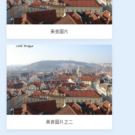
美食圖片
美食圖片之二