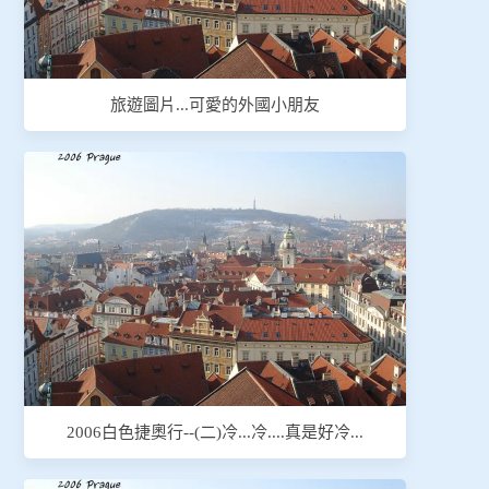
旅遊圖片...可愛的外國小朋友
2006白色捷奧行--(二)冷...冷....真是好冷...