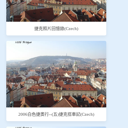
捷克照片回憶錄(Czech)
2006白色捷奧行--(五)捷克搭車記(Czech)