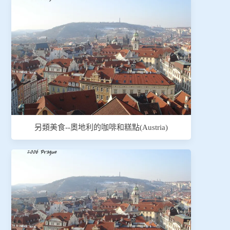
另類美食--奧地利的咖啡和糕點(Austria)