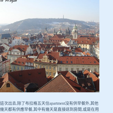
這次出去,除了布拉格五天住apartment沒有供早餐外,其他
幾天都有供應早餐,其中有幾天是直接送到房間,或是在用