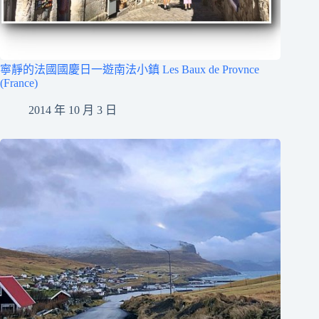
寧靜的法國國慶日一遊南法小鎮 Les Baux de Provnce
(France)
2014 年 10 月 3 日