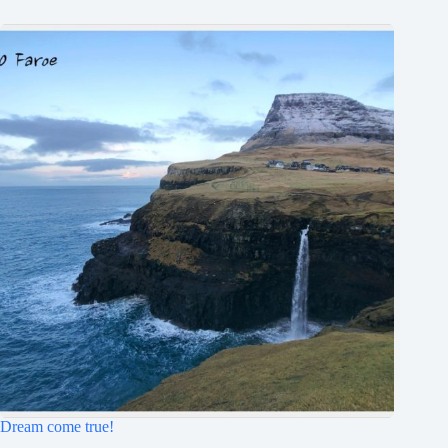
Dream come true!