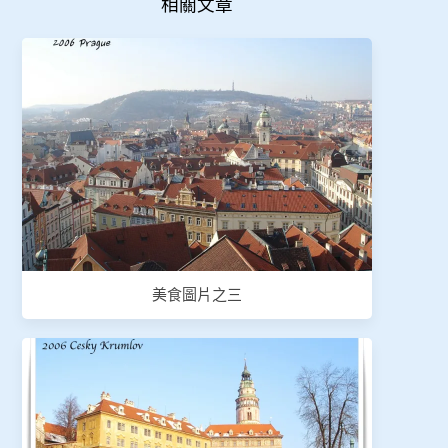
相關文章
美食圖片之三