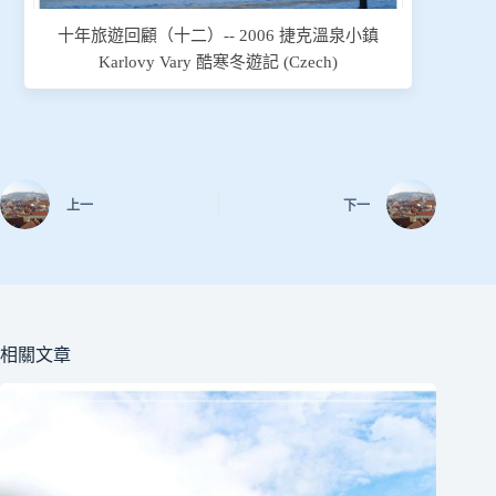
十年旅遊回顧（十二）-- 2006 捷克溫泉小鎮
Karlovy Vary 酷寒冬遊記 (Czech)
上一
下一
相關文章