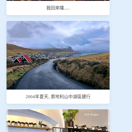
我回來囉.....
2004年夏天, 奧地利山中湖區健行