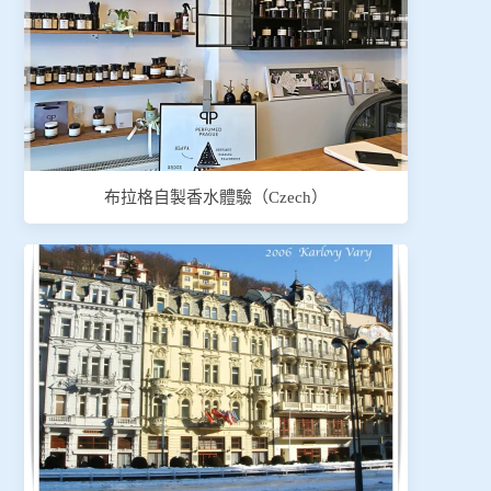
布拉格自製香水體驗（Czech）