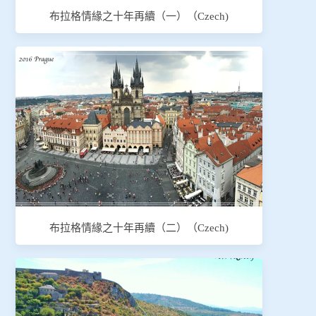
布拉格情緣之十年再續（一）（Czech)
布拉格情緣之十年再續（二）（Czech)