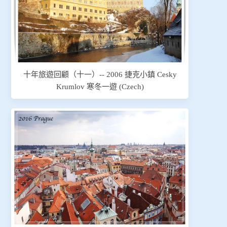
十年旅遊回顧（十一）-- 2006 捷克小鎮 Cesky
Krumlov 寒冬一遊 (Czech)