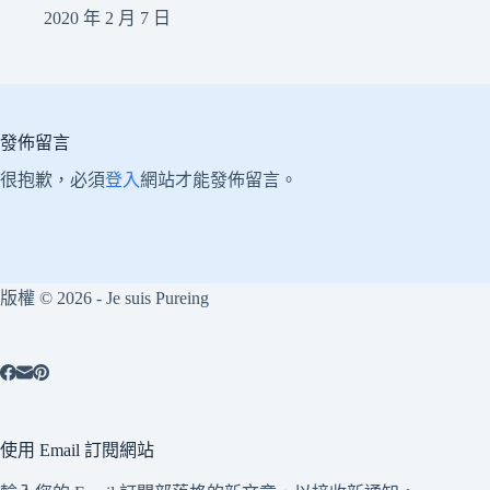
2020 年 2 月 7 日
發佈留言
很抱歉，必須
登入
網站才能發佈留言。
版權 © 2026 - Je suis Pureing
使用 Email 訂閱網站