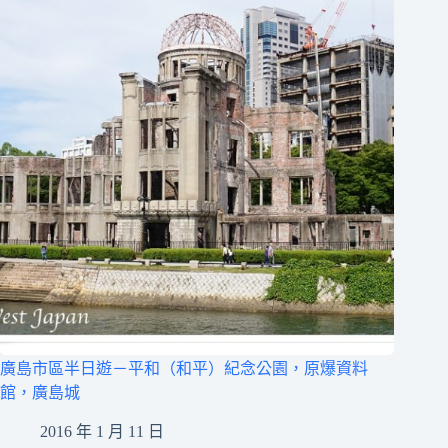
廣島市區半日遊－平和（和平）紀念公園，原爆資料
館，廣島城
2016 年 1 月 11 日