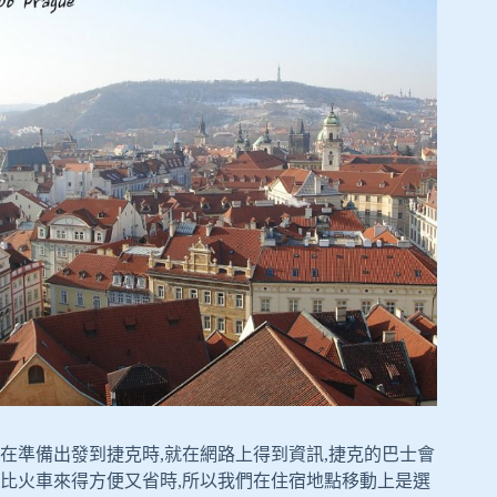
在準備出發到捷克時,就在網路上得到資訊,捷克的巴士會
比火車來得方便又省時,所以我們在住宿地點移動上是選