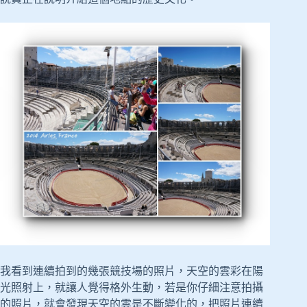
我看到連續拍到的幾張競技場的照片，天空的雲彩在陽
光照射上，就讓人覺得格外生動，若是你仔細注意拍攝
的照片，就會發現天空的雲是不斷變化的，把照片連續