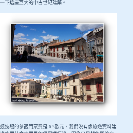
一下這座巨大的中古世紀建築。
競技場的參觀門票費是 6.5歐元，我們沒有像旅遊資料建