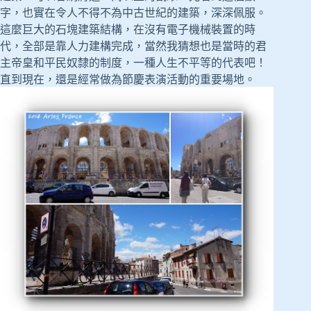
字，也實在令人不得不為中古世紀的建築，深深佩服。
這麼巨大的石塊建築結構，在沒有電子機械裝置的時
代，全部是靠人力建構完成，當然我猜想也是當時的君
主帝皇和平民奴隸的制度，一種人生不平等的代表吧！
直到現在，還是經常做為節慶表演活動的重要場地。