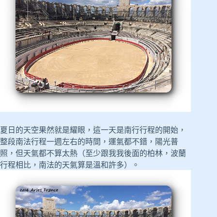
夏日的天空果然就是耀眼，這一天是南行行程的開始，
整段南法行程一週左右的時間，運氣都不錯，陽光普
照，但天氣都不算太熱（至少跟我我後面的柏林，波蘭
行程相比，南法的天氣算是溫和許多）。