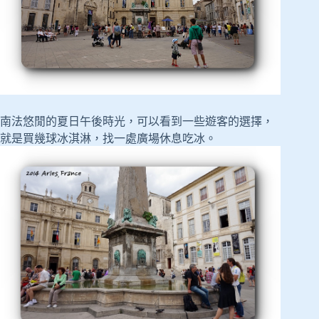
南法悠閒的夏日午後時光，可以看到一些遊客的選擇，
就是買幾球冰淇淋，找一處廣場休息吃冰。