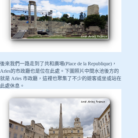
後來我們一路走到了共和廣場(Place de la Republique)，
Arles的市政廳也是位在此處。下圖照片中間水池後方的
就是 Arles 市政廳，這裡也聚集了不少的遊客或坐或站在
此處休息。