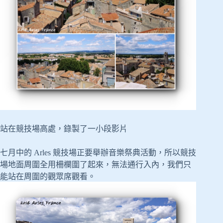
站在競技場高處，錄製了一小段影片
七月中的 Arles 競技場正要舉辦音樂祭典活動，所以競技
場地面周圍全用柵欄圍了起來，無法通行入內，我們只
能站在周圍的觀眾席觀看。