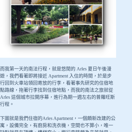
而我第一天的南法行程，就是悠閒的 Arles 夏日午後漫
遊，我們看著即將接近 Apartment 入住的時間，於是步
行回到火車站領回寄放的行李，看著事先研究的住宿地
點路線，拖著行李找到住宿地點，而我的南法之旅就從
Arles 這個城市拉開序幕，進行為期一週左右的普羅旺斯
行程。
下圖就是我們住宿的Arles Apartment，一個頗新改建的公
寓，設備完全，有廚房和洗衣機，空間也不算小，唯一