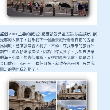
整個 Arles 主要的觀光景點應該就算羅馬競技場最吸引觀
光客的人氣了，我想我下一個要去旅行看看真正的古羅
馬國度，應該就是義大利了，不過，在我未來的旅行計
劃中，還沒仔細考慮過，因為目標太多了，我想去波羅
的海三小國，想去俄羅斯，又很想再去北歐，還是瑞士
登山健行，So⋯⋯，這個目標，就放在未來吧，只要我
還走的動也玩的動了。