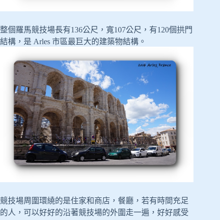
整個羅馬競技場長有136公尺，寬107公尺，有120個拱門
結構，是 Arles 市區最巨大的建築物結構。
競技場周圍環繞的是住家和商店，餐廳，若有時間充足
的人，可以好好的沿著競技場的外圍走一遍，好好感受