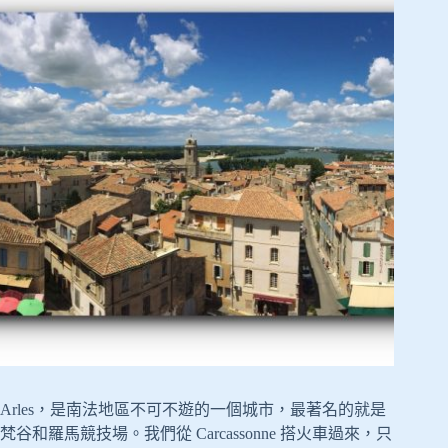
Arles，是南法地區不可不遊的一個城市，最著名的就是
梵谷和羅馬競技場。我們從 Carcassonne 搭火車過來，只