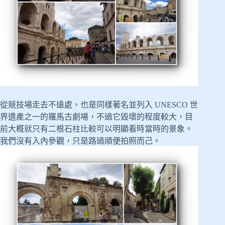
從競技場走去不遠處，也是同樣著名並列入 UNESCO 世
界遺產之一的羅馬古劇場，不過它毀壞的程度較大，目
前大概就只有二根石柱比較可以明顯看時當時的景象。
我們沒有入內參觀，只是路過順便拍照而己。