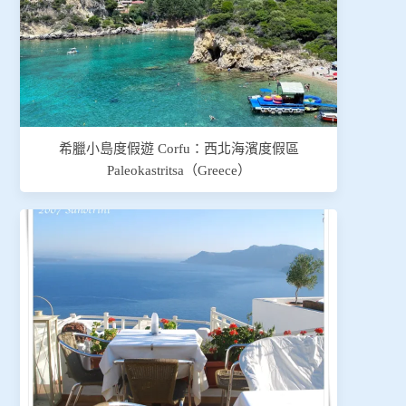
希臘小島度假遊 Corfu：西北海濱度假區
Paleokastritsa（Greece）