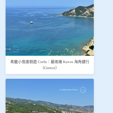
希臘小島度假遊 Corfu：最南端 Kavos 海角健行
（Greece）