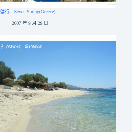
健行…Seven Spring(Greece)
2007 年 9 月 29 日