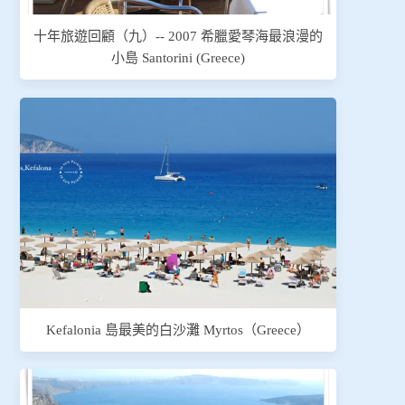
十年旅遊回顧（九）-- 2007 希臘愛琴海最浪漫的
小島 Santorini (Greece)
Kefalonia 島最美的白沙灘 Myrtos（Greece）