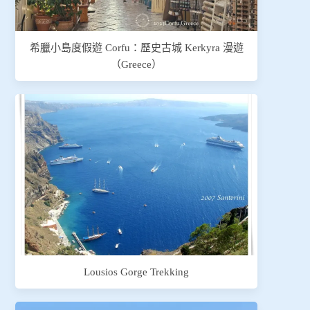
希臘小島度假遊 Corfu：歷史古城 Kerkyra 漫遊
（Greece）
Lousios Gorge Trekking