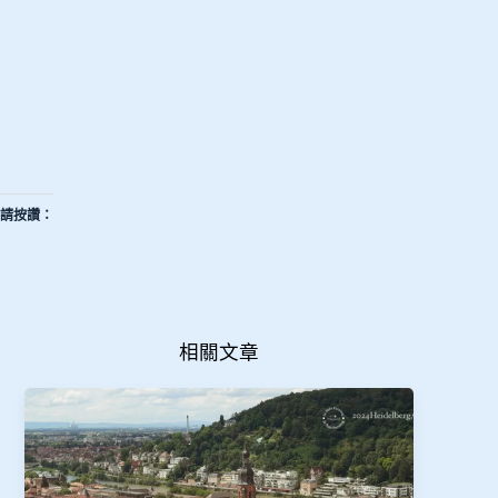
請按讚：
相關文章