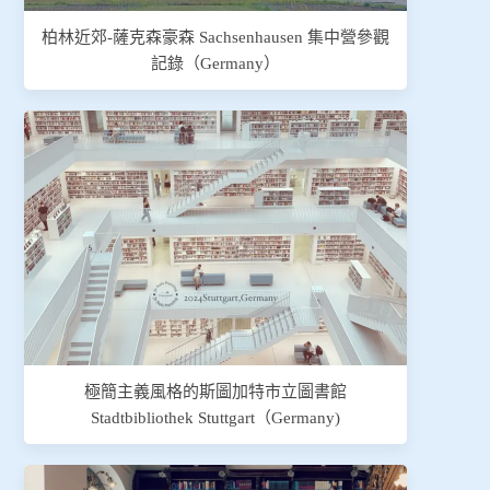
柏林近郊-薩克森豪森 Sachsenhausen 集中營參觀
記錄（Germany）
極簡主義風格的斯圖加特市立圖書館
Stadtbibliothek Stuttgart（Germany)