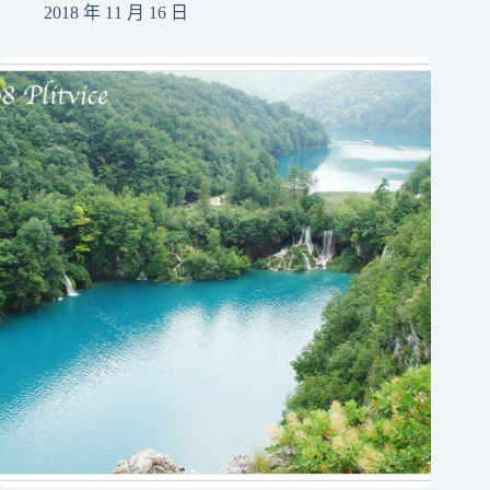
2018 年 11 月 16 日