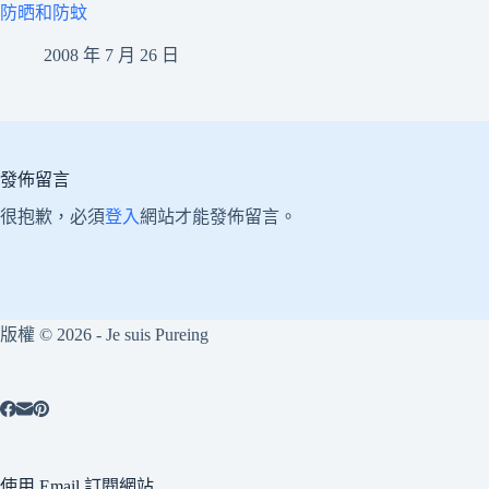
防晒和防蚊
2008 年 7 月 26 日
發佈留言
很抱歉，必須
登入
網站才能發佈留言。
版權 © 2026 - Je suis Pureing
使用 Email 訂閱網站