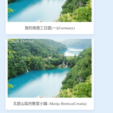
我的南德三日遊(一)(Germany)
北部山區的教堂小鎮--Marija Bistrica(Croatia)