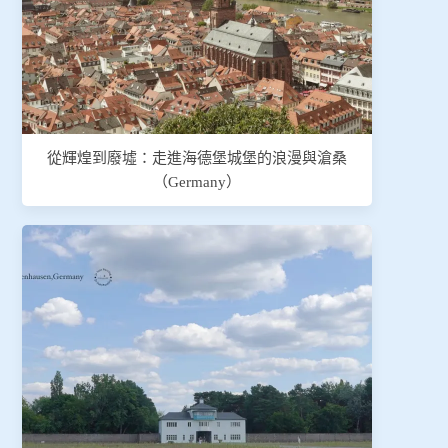
從輝煌到廢墟：走進海德堡城堡的浪漫與滄桑
（Germany）