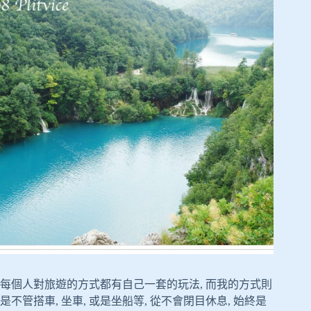
每個人對旅遊的方式都有自己一套的玩法, 而我的方式則
是不管搭車, 坐車, 或是坐船等, 從不會閉目休息, 始終是