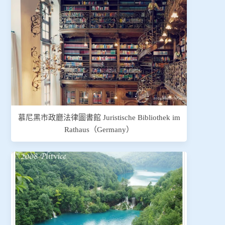
慕尼黑市政廳法律圖書館 Juristische Bibliothek im
Rathaus（Germany）