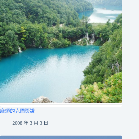
麻煩的克國簽證
2008 年 3 月 3 日