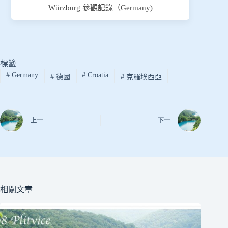
Würzburg 參觀記錄（Germany)
標籤
#
Germany
#
Croatia
#
德國
#
克羅埃西亞
上一
下一
相關文章