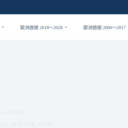
歐洲旅遊 2018～2028
歐洲旅遊 2006～2017
)(Belgium)
11瑞士火車健行之旅
,
比利時