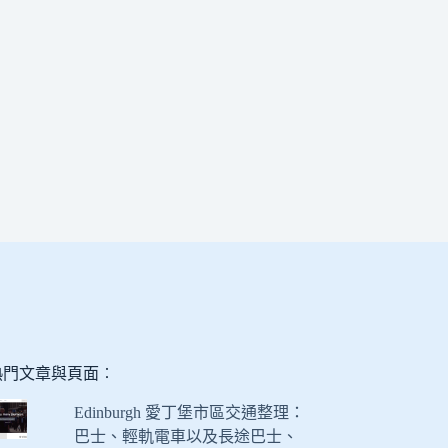
熱門文章與頁面︰
Edinburgh 愛丁堡市區交通整理：
巴士、輕軌電車以及長途巴士、