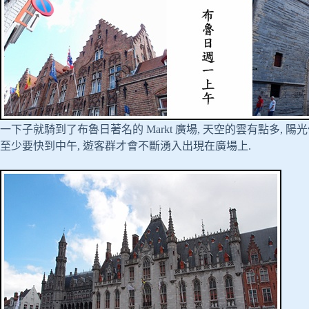
一下子就騎到了布魯日著名的 Markt 廣場, 天空的雲有點多, 
至少要快到中午, 遊客群才會不斷湧入出現在廣場上.