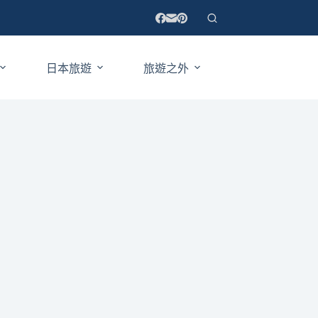
日本旅遊
旅遊之外