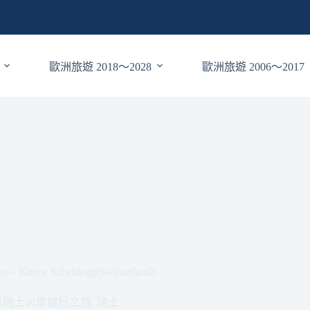
歐洲旅遊 2018～2028
歐洲旅遊 2006～2017
ine Scheidegg(Switzerland)
11瑞士火車健行之旅
,
瑞士