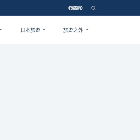
日本旅遊
旅遊之外