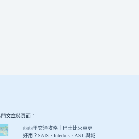
熱門文章與頁面︰
西西里交通攻略｜巴士比火車更
好用？SAIS、Interbus、AST 與城