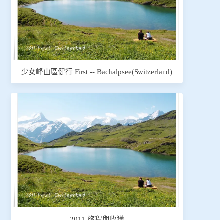
少女峰山區健行 First -- Bachalpsee(Switzerland)
2011 旅程與收獲