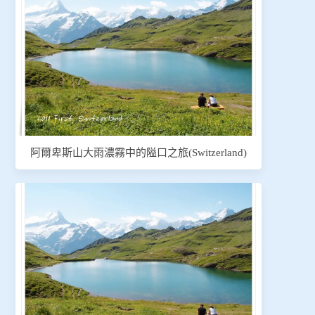
阿爾卑斯山大雨濃霧中的隘口之旅(Switzerland)