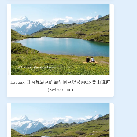
Lavaux 日內瓦湖區的葡萄園區以及MGN登山鐵道
(Switzerland)