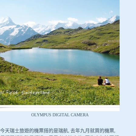
OLYMPUS DIGITAL CAMERA
今天瑞士旅遊的機票搭的是瑞航, 去年九月就買的機票,