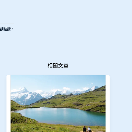
請按讚：
相關文章