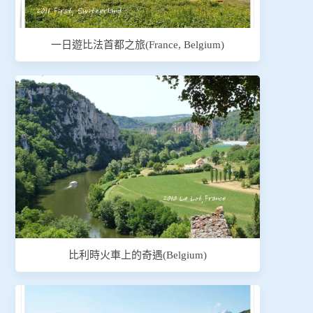
一日遊比法首都之旅(France, Belgium)
比利時火車上的奇遇(Belgium)