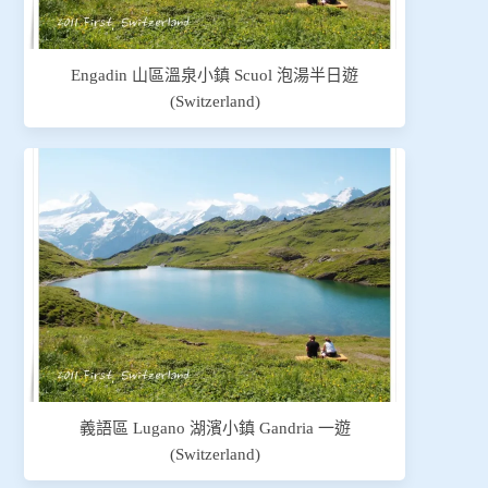
Engadin 山區溫泉小鎮 Scuol 泡湯半日遊
(Switzerland)
義語區 Lugano 湖濱小鎮 Gandria 一遊
(Switzerland)