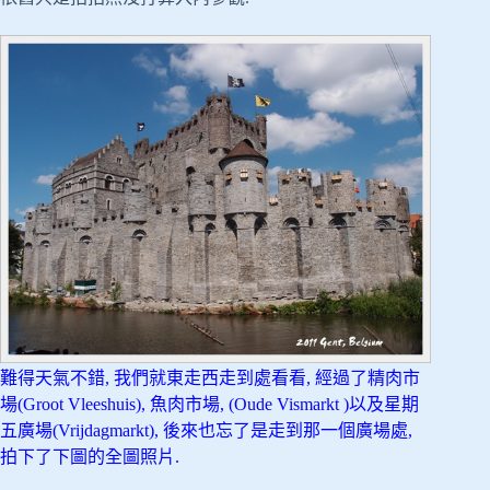
難得天氣不錯, 我們就東走西走到處看看, 經過了精肉市
場(Groot Vleeshuis), 魚肉市場, (Oude Vismarkt )以及星期
五廣場(Vrijdagmarkt), 後來也忘了是走到那一個廣場處,
拍下了下圖的全圖照片.