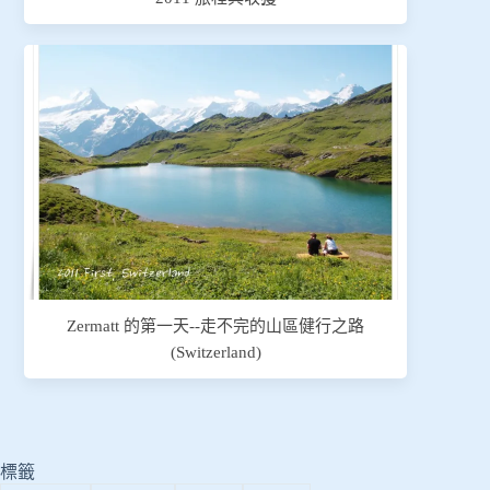
Zermatt 的第一天--走不完的山區健行之路
(Switzerland)
標籤