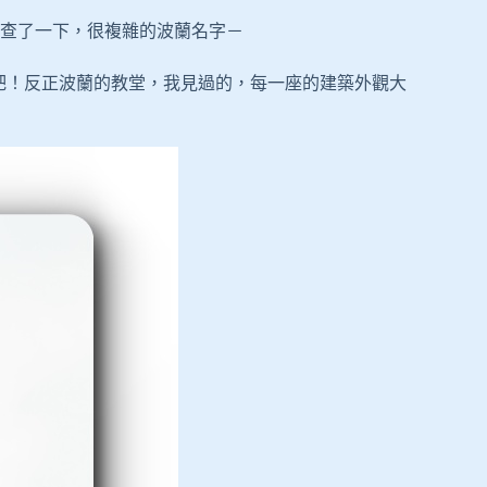
查了一下，很複雜的波蘭名字－
是什麼，就這樣吧！反正波蘭的教堂，我見過的，每一座的建築外觀大