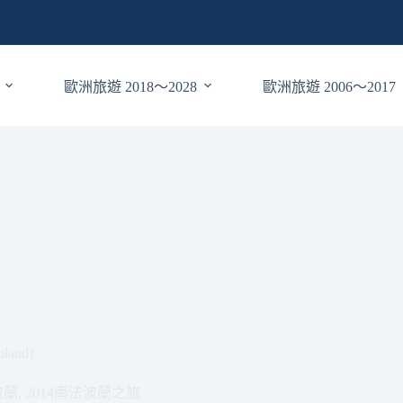
歐洲旅遊 2018～2028
歐洲旅遊 2006～2017
and)
波蘭
,
2014南法波蘭之旅