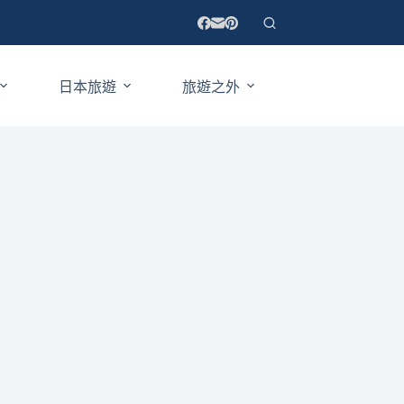
日本旅遊
旅遊之外