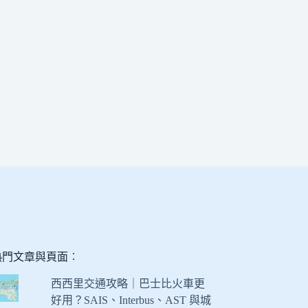
熱門文章與頁面︰
西西里交通攻略｜巴士比火車更
好用？SAIS、Interbus、AST 與城