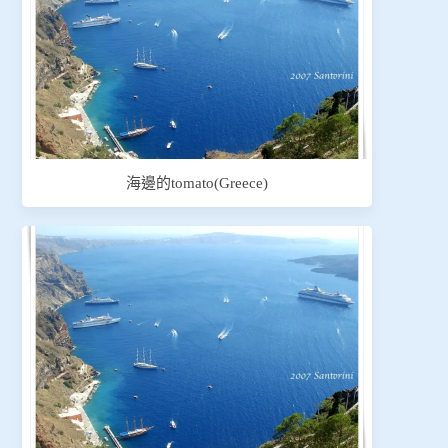
海邊的tomato(Greece)