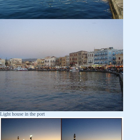
Light house in the port