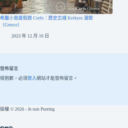
希臘小島度假遊 Corfu：歷史古城 Kerkyra 漫遊
（Greece）
2023 年 12 月 10 日
發佈留言
很抱歉，必須
登入
網站才能發佈留言。
版權 © 2026 - Je suis Pureing