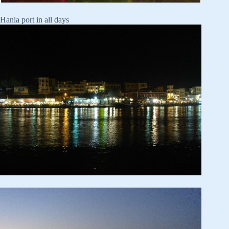
Hania port in all days