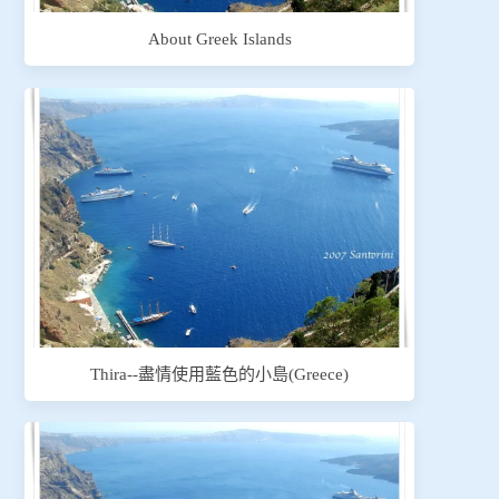
About Greek Islands
Thira--盡情使用藍色的小島(Greece)