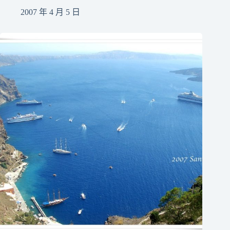
2007 年 4 月 5 日