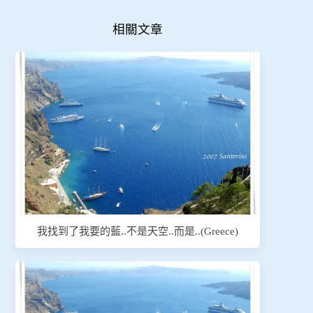
相關文章
我找到了我要的藍..不是天空..而是..(Greece)