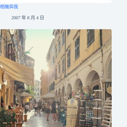
相機與我
2007 年 8 月 4 日