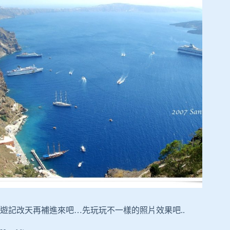
遊記改天再補進來吧…先玩玩不一樣的照片效果吧..