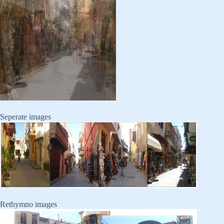
Seperate images
Rethymno images