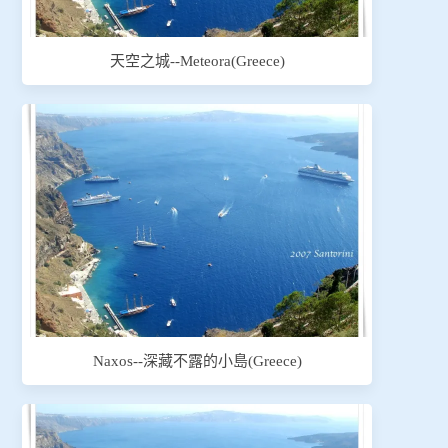
天空之城--Meteora(Greece)
Naxos--深藏不露的小島(Greece)