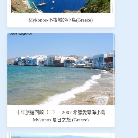
Mykonos-不夜城的小島(Greece)
十年旅遊回顧（二）-- 2007 希臘愛琴海小島
Mykonos 夏日之旅 (Greece)