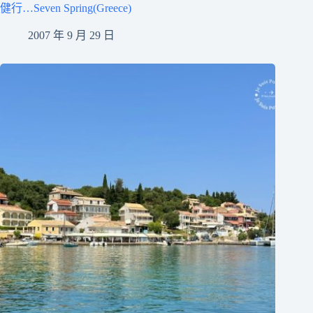
健行…Seven Spring(Greece)
2007 年 9 月 29 日