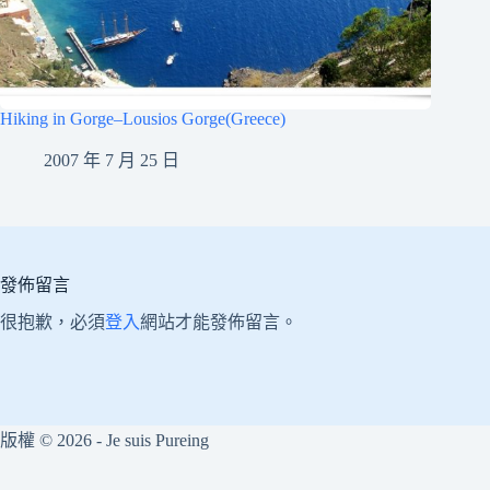
Hiking in Gorge–Lousios Gorge(Greece)
2007 年 7 月 25 日
發佈留言
很抱歉，必須
登入
網站才能發佈留言。
版權 © 2026 - Je suis Pureing