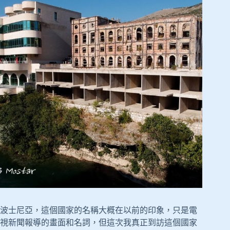
波士尼亞，這個國家的名稱大概在以前的印象，只是電
視新聞報導的畫面和名詞，但這次我真正到訪這個國家