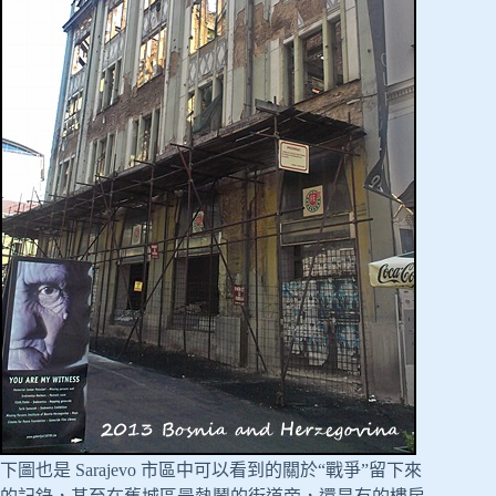
下圖也是 Sarajevo 市區中可以看到的關於“戰爭”留下來