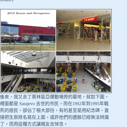
後來，我又去了奧林區亞運動場旁的墓地，就如下圖，
裡面都是 Sarajevo 去世的市民，而在1992年到1995年戰
死的居民，卻佔了極大部份，有的甚至是用紀念碑，直
接把生辰姓名寫在上面，或許他們的遺骸已經無法辨識
了，而用這種方式讓親友去悼念。