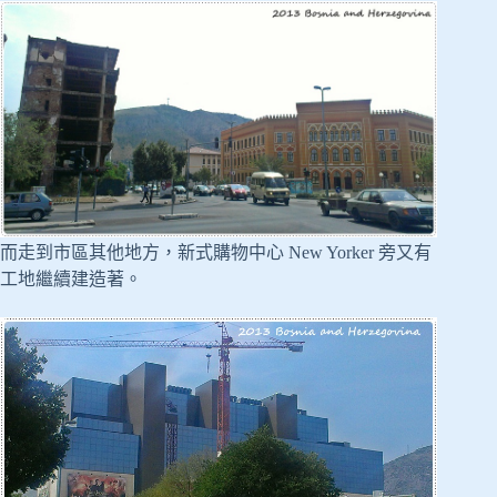
而走到市區其他地方，新式購物中心 New Yorker 旁又有
工地繼續建造著。