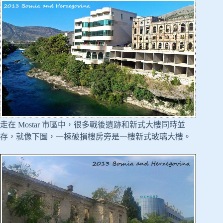
走在 Mostar 市區中，很多戰後遺跡和新式大樓同時並
存，就像下圖，一棟破損樓房旁是一樓新式玻璃大樓。