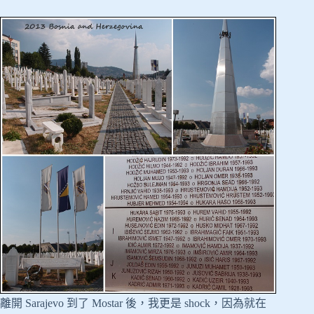
離開 Sarajevo 到了 Mostar 後，我更是 shock，因為就在