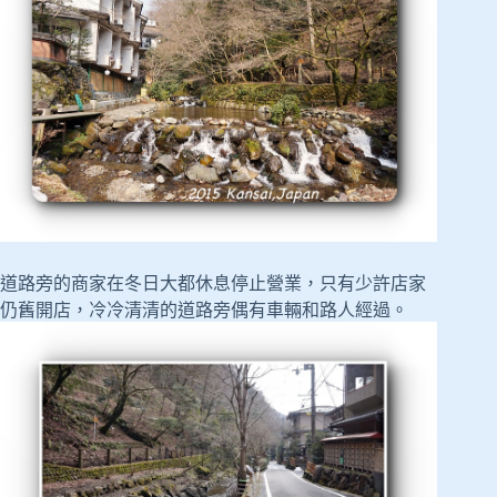
道路旁的商家在冬日大都休息停止營業，只有少許店家
仍舊開店，冷冷清清的道路旁偶有車輛和路人經過。