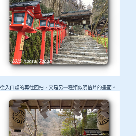
從入口處的再往回拍，又是另一種類似明信片的畫面。