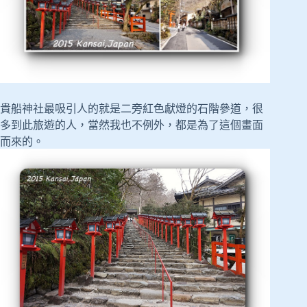
貴船神社最吸引人的就是二旁紅色獻燈的石階參道，很
多到此旅遊的人，當然我也不例外，都是為了這個畫面
而來的。