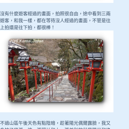
沒有什麼遊客經過的畫面，拍照很自由，途中看到三兩
遊客，和我一樣，都在等待沒人經過的畫面，不管是往
上拍還是往下拍，都很棒！
不過山區午後天色有點陰暗，趁著陽光偶爾露臉，我又