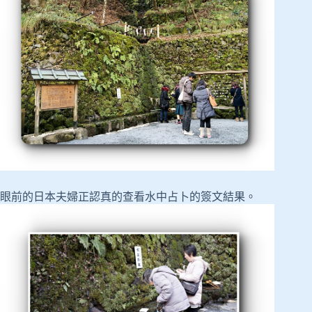
眼前的日本夫婦正認真的查看水中占卜的簽文結果。