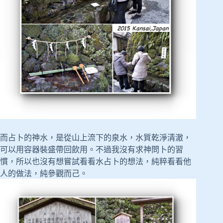
而占卜的神水，是從山上流下的泉水，水質乾淨清澈，
可以用容器裝盛帶回飲用。不過我沒有求神問卜的習
慣，所以也沒有想嘗試看看水占卜的想法，純粹看看他
人的做法，純參觀而己。