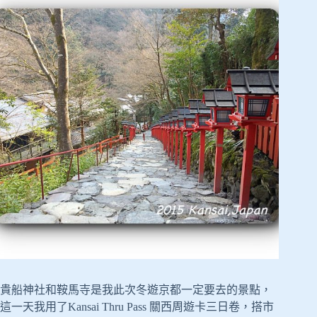
貴船神社和鞍馬寺是我此次冬遊京都一定要去的景點，
這一天我用了Kansai Thru Pass 關西周遊卡三日卷，搭市