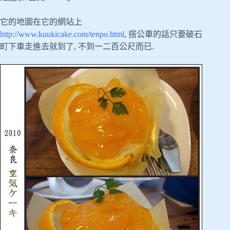
它的地圖在它的網站上
http://www.kuukicake.com/tenpo.html
, 搭公車的話只要破石
町下車走進去就到了, 不到一二百公尺而已.