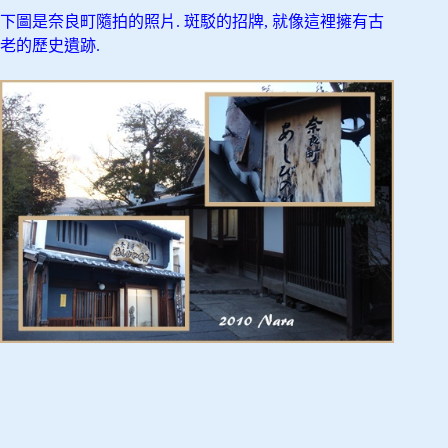
下圖是奈良町隨拍的照片. 斑駁的招牌, 就像這裡擁有古
老的歷史遺跡.