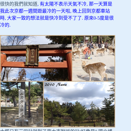
很快的我們就知道
, 有太陽不表示天氣不冷, 那一天算是
我此次京都一週間遊最冷的一天啦, 晚上回到京都車站
時, 大家一致的想法就是快冷到受不了了. 原來0-5度是很
冷的.