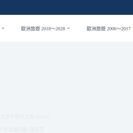
歐洲旅遊 2018～2028
歐洲旅遊 2006～2017
以及空中懸吊之屋 (Spain)
十年旅遊回顧
,
西班牙