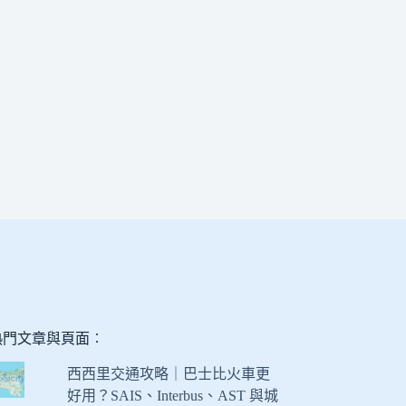
熱門文章與頁面︰
西西里交通攻略｜巴士比火車更
好用？SAIS、Interbus、AST 與城