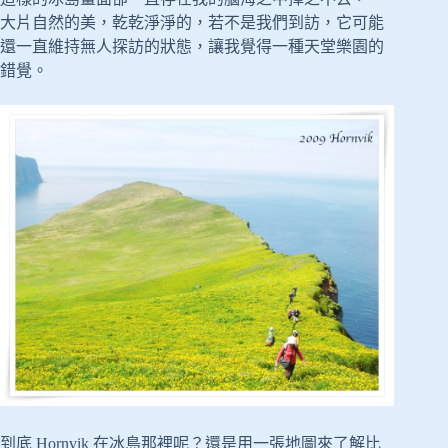
大片自然的美，乾乾淨淨的，若不是我們到訪，它可能
還一直維持無人探訪的狀態，讓我覺得一種天堂樂園的
錯覺。
到底 Hornvik 在冰島那裡呢？還是用一張地圖來了解比