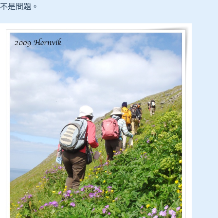
不是問題。