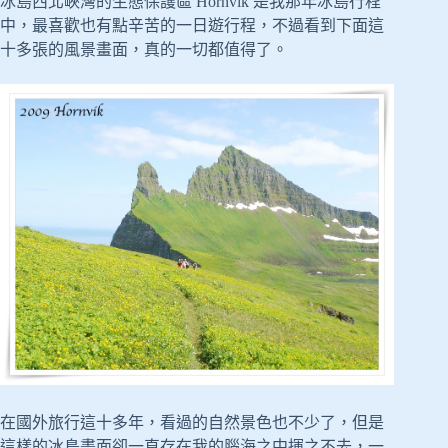
冰島西北峽灣的生態保護區 Hornvik 是我那年冰島行程
中，最喜歡也有點辛苦的一日遊行程，不過看到下面這
十多張的風景畫面，真的一切都值得了。
在國外旅行這十多年，看過的自然景色也不少了，但是
這樣的冰島畫面卻一直存在我的腦海之中揮之不去，一