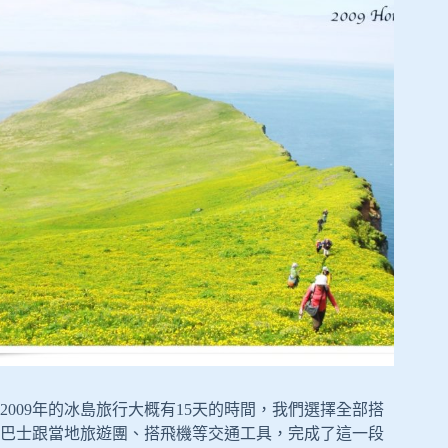
2009年的冰島旅行大概有15天的時間，我們選擇全部搭
巴士跟當地旅遊團、搭飛機等交通工具，完成了這一段