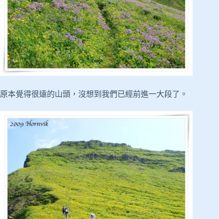
原本覺得很遠的山頭，沒想到我們已經前進一大段了。