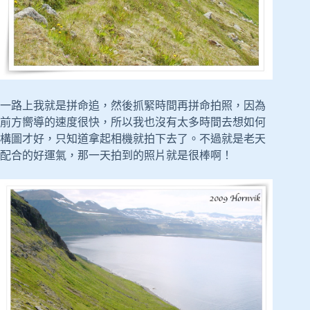
一路上我就是拼命追，然後抓緊時間再拼命拍照，因為
前方嚮導的速度很快，所以我也沒有太多時間去想如何
構圖才好，只知道拿起相機就拍下去了。不過就是老天
配合的好運氣，那一天拍到的照片就是很棒啊！