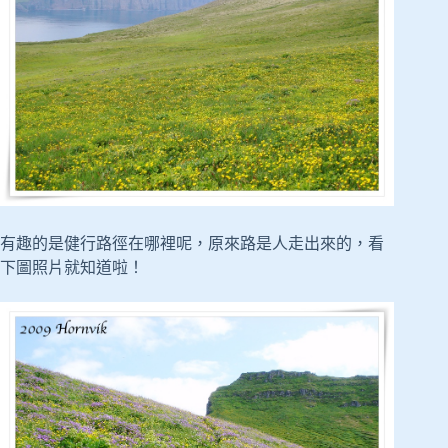
有趣的是健行路徑在哪裡呢，原來路是人走出來的，看
下圖照片就知道啦！