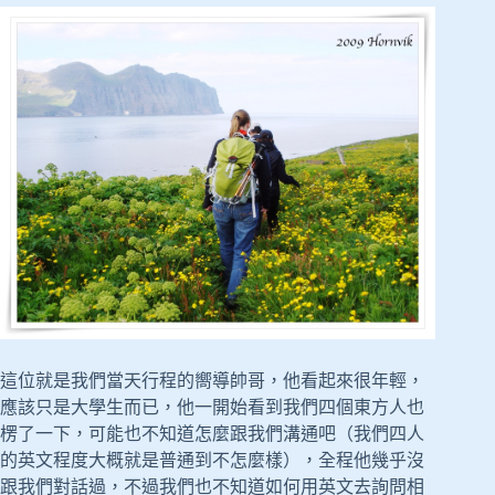
這位就是我們當天行程的嚮導帥哥，他看起來很年輕，
應該只是大學生而已，他一開始看到我們四個東方人也
楞了一下，可能也不知道怎麼跟我們溝通吧（我們四人
的英文程度大概就是普通到不怎麼樣），全程他幾乎沒
跟我們對話過，不過我們也不知道如何用英文去詢問相