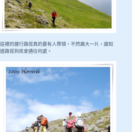
這裡的健行路徑真的要有人帶領，不然廣大一片，誰知
道路徑到底會通往何處。