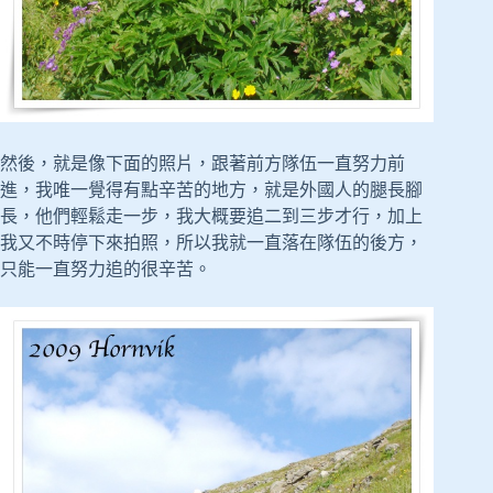
然後，就是像下面的照片，跟著前方隊伍一直努力前
進，我唯一覺得有點辛苦的地方，就是外國人的腿長腳
長，他們輕鬆走一步，我大概要追二到三步才行，加上
我又不時停下來拍照，所以我就一直落在隊伍的後方，
只能一直努力追的很辛苦。