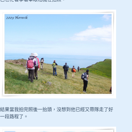
結果當我拍完照後一抬頭，沒想到他已經又帶隊走了好
一段路程了。