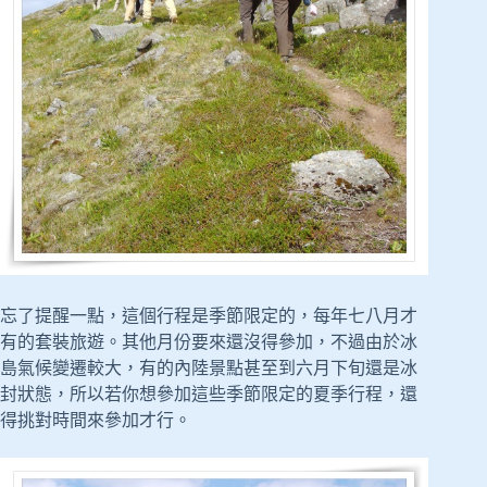
忘了提醒一點，這個行程是季節限定的，每年七八月才
有的套裝旅遊。其他月份要來還沒得參加，不過由於冰
島氣候變遷較大，有的內陸景點甚至到六月下旬還是冰
封狀態，所以若你想參加這些季節限定的夏季行程，還
得挑對時間來參加才行。