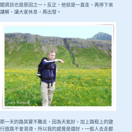
關資訊也是原因之一。反正，他就是一直走，再停下來
講解，讓大家休息，再出發。
那一天的路其實不難走，因為天氣好，加上路程上的健
行道路不會濕滑，所以我的感覺是還好，一般人去走都