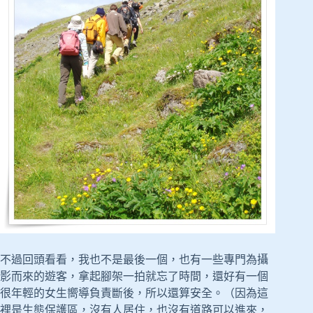
不過回頭看看，我也不是最後一個，也有一些專門為攝
影而來的遊客，拿起腳架一拍就忘了時間，還好有一個
很年輕的女生嚮導負責斷後，所以還算安全。（因為這
裡是生態保護區，沒有人居住，也沒有道路可以進來，