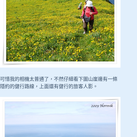
可惜我的相機太普通了，不然仔細看下圖山崖邊有一條
隱約的健行路線，上面還有健行的旅客人影。