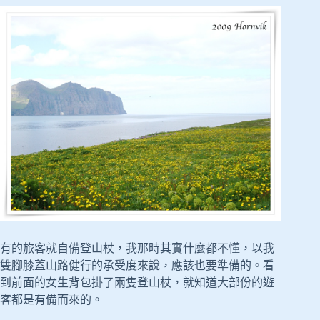
有的旅客就自備登山杖，我那時其實什麼都不懂，以我
雙腳膝蓋山路健行的承受度來說，應該也要準備的。看
到前面的女生背包掛了兩隻登山杖，就知道大部份的遊
客都是有備而來的。