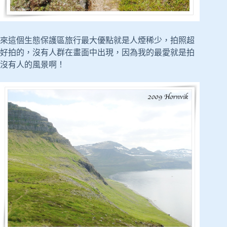
來這個生態保護區旅行最大優點就是人煙稀少，拍照超
好拍的，沒有人群在畫面中出現，因為我的最愛就是拍
沒有人的風景啊！