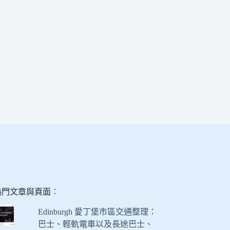
熱門文章與頁面︰
Edinburgh 愛丁堡市區交通整理：
巴士、輕軌電車以及長途巴士、