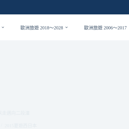
歐洲旅遊 2018～2028
歐洲旅遊 2006～2017
疾走邁向二段潼
2015夏遊西日本