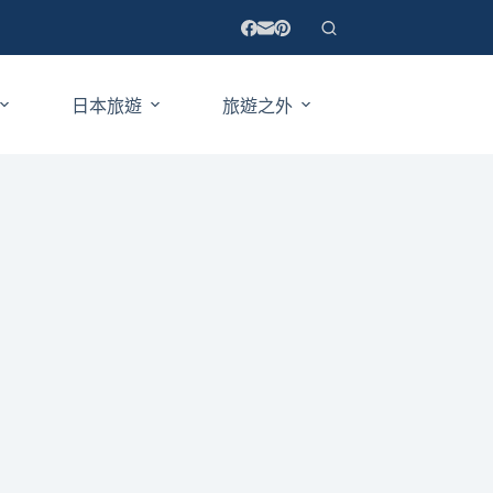
日本旅遊
旅遊之外