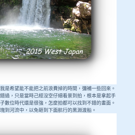
我是希望能不能把之前浪費掉的時間，彌補一些回來。
錯過，只是當時己經沒空仔細看景到拍，根本是拿起手
子數位時代還是很強，怎麼拍都可以找到不錯的畫面。
塊到河流中，以免砸到下面航行的黑淵渡船。