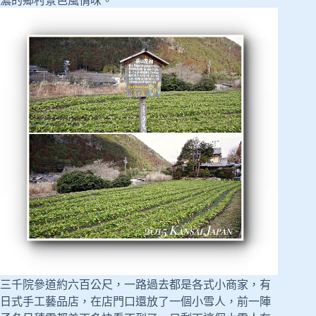
濃的鄉村景色風情味。
三千院參道約六百公尺，一路過去都是各式小商家，有
日式手工藝品店，在店門口還放了一個小雪人，前一陣