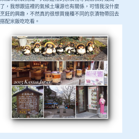
了，我想跟這裡的氣候土壤源也有關係，可惜我沒什麼
烹飪的興趣，不然真的很想買幾種不同的京漬物帶回去
搭配米飯吃吃看。