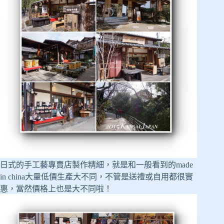
日式的手工藝專賣店製作精細，就是和一般看到的made
in china大量低價生產大不同，不管是送禮或自用都很實
惠，當然價格上也是大不同啦！