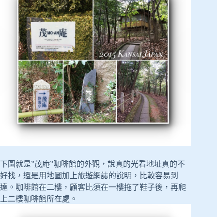
下圖就是”茂庵”咖啡館的外觀，說真的光看地址真的不
好找，還是用地圖加上旅遊網誌的說明，比較容易到
達。咖啡館在二樓，顧客比須在一樓拖了鞋子後，再爬
上二樓咖啡館所在處。