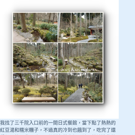
我找了三千院入口前的一間日式餐館，當下點了熱熱的
紅豆湯和糯米糰子，不過真的冷到也餓到了，吃完了還