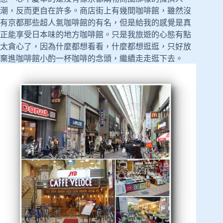
潮，反而更自在許多。商店街上有幾間咖啡館，雖然沒
有京都那些超人氣咖啡館的有名，但是給我的感覺是真
正能享受日本味的地方咖啡館。只是我旅遊的心態有點
太貪心了，因為什麼都想看看，什麼都想逛逛，只好放
棄進咖啡館小酌一杯咖啡的念頭，繼續走走逛下去。