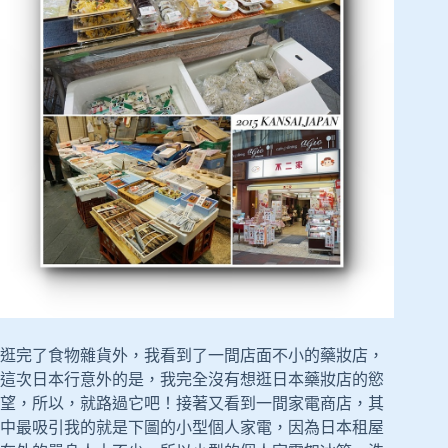
逛完了食物雜貨外，我看到了一間店面不小的藥妝店，
這次日本行意外的是，我完全沒有想逛日本藥妝店的慾
望，所以，就路過它吧！接著又看到一間家電商店，其
中最吸引我的就是下圖的小型個人家電，因為日本租屋