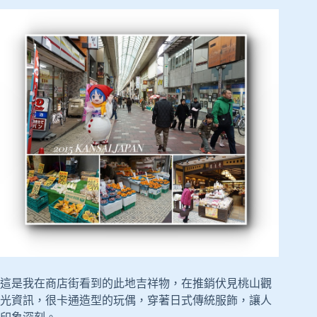
這是我在商店街看到的此地吉祥物，在推銷伏見桃山觀
光資訊，很卡通造型的玩偶，穿著日式傳統服飾，讓人