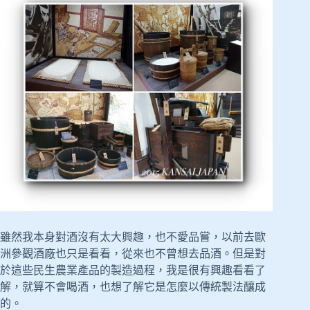
雖然我本身對酒沒有太大興趣，也不愛品嘗，以前去歐
洲參觀酒廠也只是看看，從來也不曾想去品酒。但是對
於這些民生農業產品的製造過程，我是很有興趣看看了
解，就算不會喝酒，也想了解它是怎麼以傳統製法釀成
的。