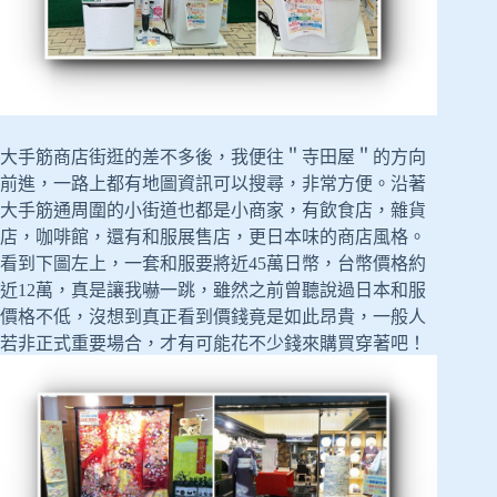
大手筋商店街逛的差不多後，我便往＂寺田屋＂的方向
前進，一路上都有地圖資訊可以搜尋，非常方便。沿著
大手筋通周圍的小街道也都是小商家，有飲食店，雜貨
店，咖啡館，還有和服展售店，更日本味的商店風格。
看到下圖左上，一套和服要將近45萬日幣，台幣價格約
近12萬，真是讓我嚇一跳，雖然之前曾聽說過日本和服
價格不低，沒想到真正看到價錢竟是如此昂貴，一般人
若非正式重要場合，才有可能花不少錢來購買穿著吧！