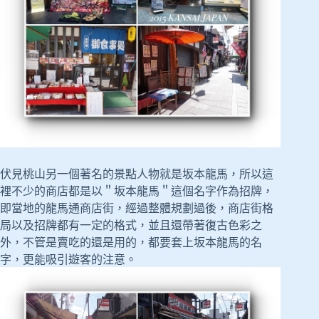
伏見桃山另一個著名的景點人物就是坂本龍馬，所以這
裡不少的商店都是以＂坂本龍馬＂這個名字作為招牌，
即當地的龍馬通商店街，經過整體規劃過後，商店街格
局以及招牌都有一定的格式，並且還帶著復古色彩之
外，不管是賣吃的還是用的，都要套上坂本龍馬的名
字，更能吸引遊客的注意。