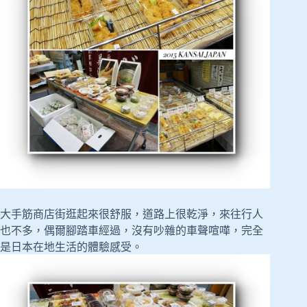
大手筋商店街逛起來很舒服，道路上很乾淨，來往行人
也不多，偶爾腳踏車經過，沒有吵雜的車聲喧嘩，完全
是日本在地生活的體驗感受。