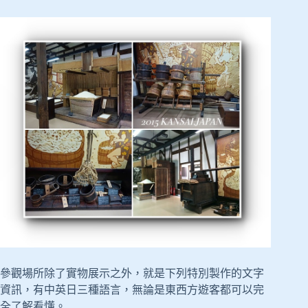
參觀場所除了實物展示之外，就是下列特別製作的文字
資訊，有中英日三種語言，無論是東西方遊客都可以完
全了解看懂。