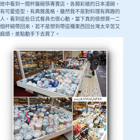
途中看到一間杯盤碗筷專賣店，各類彩繪的日本湯碗，
有可愛造型，有典雅風格，雖然我不是對料理有興趣的
人，看到這些日式餐具也很心動，當下真的很想買一二
個杯碗帶回來，若不是想到帶這種東西回台灣太辛苦又
麻煩，差點動手下去買了。