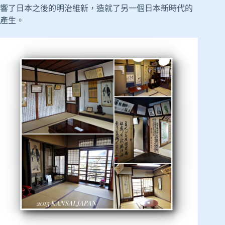
響了日本之後的明治維新，造就了另一個日本新時代的
產生。