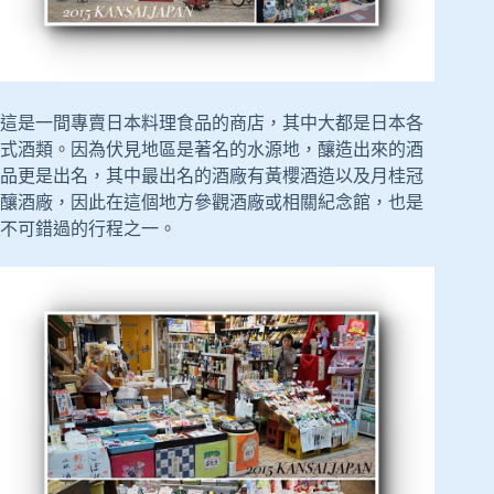
這是一間專賣日本料理食品的商店，其中大都是日本各
式酒類。因為伏見地區是著名的水源地，釀造出來的酒
品更是出名，其中最出名的酒廠有黃櫻酒造以及月桂冠
釀酒廠，因此在這個地方參觀酒廠或相關紀念館，也是
不可錯過的行程之一。