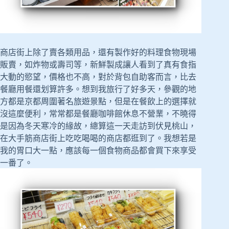
商店街上除了賣各類用品，還有製作好的料理食物現場
販賣，如炸物或壽司等，新鮮製成讓人看到了真有食指
大動的慾望，價格也不高，對於背包自助客而言，比去
餐廳用餐還划算許多。想到我旅行了好多天，參觀的地
方都是京都周圍著名旅遊景點，但是在餐飲上的選擇就
沒這麼便利，常常都是餐廳咖啡館休息不營業，不曉得
是因為冬天寒冷的緣故，總算這一天走訪到伏見桃山，
在大手筋商店街上吃吃喝喝的商店都逛到了。我想若是
我的胃口大一點，應該每一個食物商品都會買下來享受
一番了。