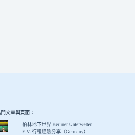
熱門文章與頁面︰
柏林地下世界 Berliner Unterwelten
E.V. 行程經驗分享（Germany）