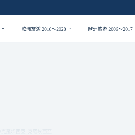
歐洲旅遊 2018～2028
歐洲旅遊 2006～2017
08克羅埃西亞
,
克羅埃西亞