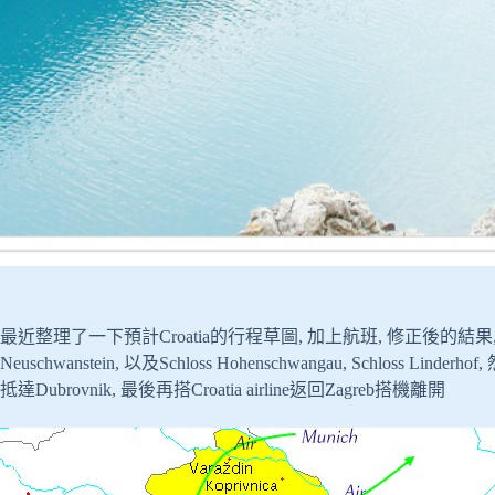
最近整理了一下預計Croatia的行程草圖, 加上航班, 修正後的結果, 
Neuschwanstein, 以及Schloss Hohenschwangau, Schloss 
抵達Dubrovnik, 最後再搭Croatia airline返回Zagreb搭機離開