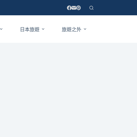
日本旅遊
旅遊之外