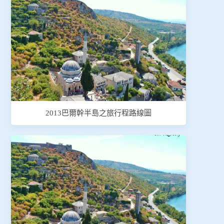
2013巴爾幹半島之旅行程路線圖