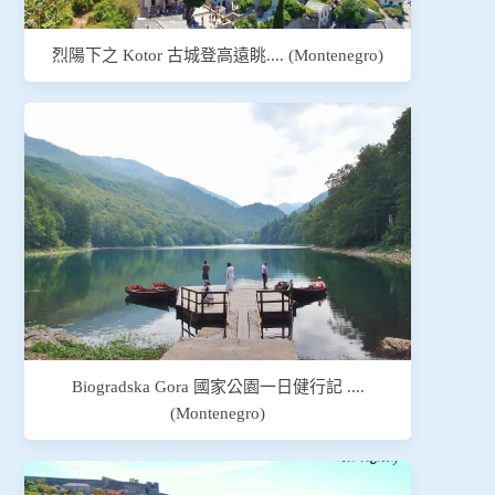
烈陽下之 Kotor 古城登高遠眺.... (Montenegro)
Biogradska Gora 國家公園一日健行記 ....
(Montenegro)