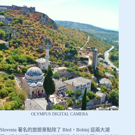
OLYMPUS DIGITAL CAMERA
Slovenia 著名的旅遊景點除了 Bled，Bohinj 這兩大湖