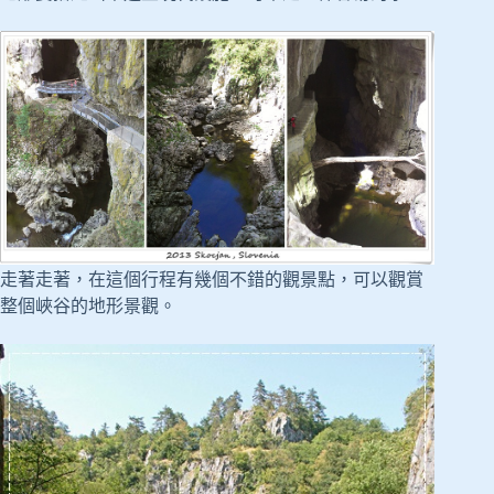
走著走著，在這個行程有幾個不錯的觀景點，可以觀賞
整個峽谷的地形景觀。