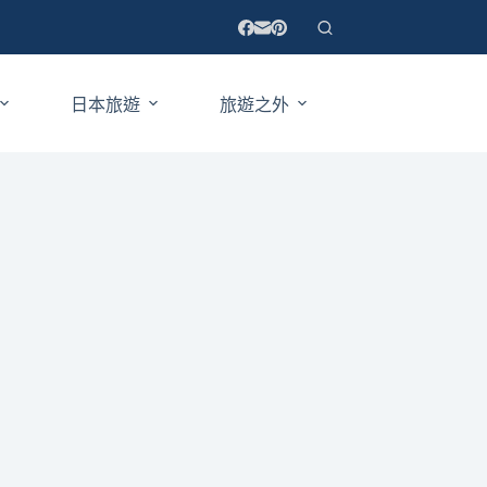
日本旅遊
旅遊之外