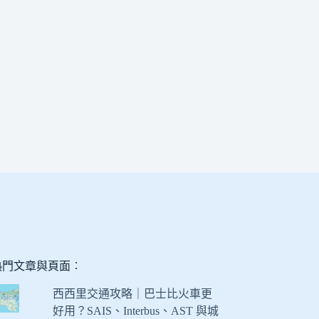
熱門文章與頁面︰
西西里交通攻略｜巴士比火車更
好用？SAIS、Interbus、AST 與城