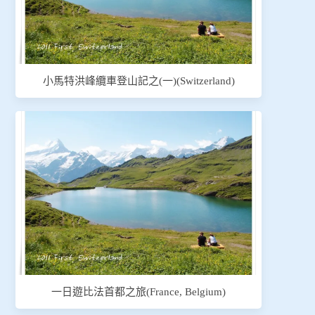
小馬特洪峰纜車登山記之(一)(Switzerland)
一日遊比法首都之旅(France, Belgium)