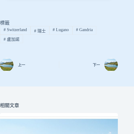
標籤
#
Switzerland
#
Lugano
#
Gandria
#
瑞士
#
盧加諾
上一
下一
相關文章