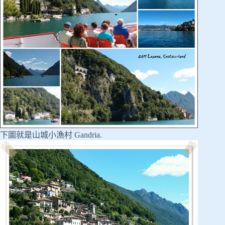
下圖就是山城小漁村 Gandria.