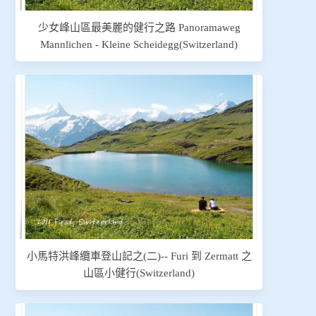
少女峰山區最美麗的健行之路 Panoramaweg
Mannlichen - Kleine Scheidegg(Switzerland)
小馬特洪峰纜車登山記之(二)-- Furi 到 Zermatt 之
山區小健行(Switzerland)