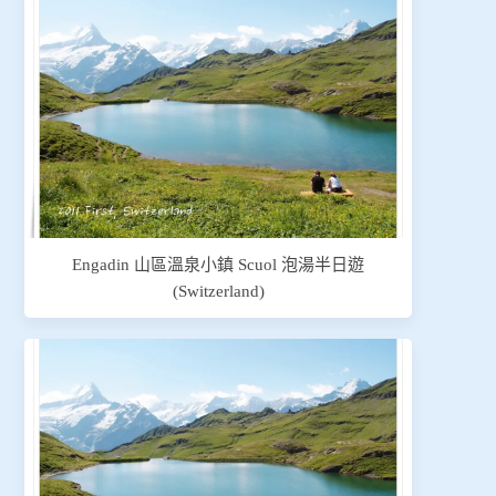
Engadin 山區溫泉小鎮 Scuol 泡湯半日遊
(Switzerland)