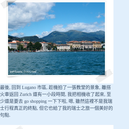
最後, 回到 Lugano 市區, 趁機拍了一張教堂的景象, 離搭
火車返回 Zurich 還有一小段時間, 我把相機收了起來, 至
少還是要去 go shopping 一下下啦, 嗯, 雖然這裡不是我瑞
士行程真正的終點, 但它也給了我的瑞士之旅一個美好的
句點.