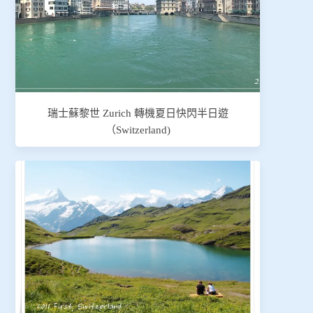
瑞士蘇黎世 Zurich 轉機夏日快閃半日遊
（Switzerland)