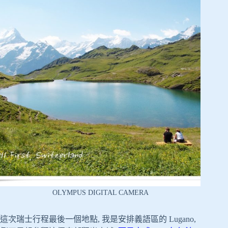
OLYMPUS DIGITAL CAMERA
這次瑞士行程最後一個地點, 我是安排義語區的 Lugano,