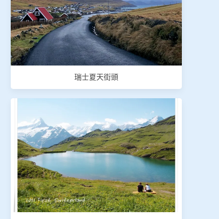
瑞士夏天街頭