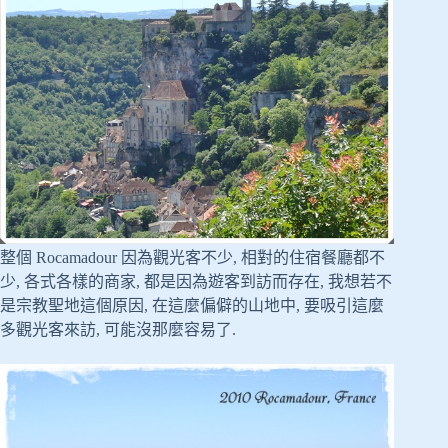
整個 Rocamadour 因為觀光客不少, 相對的住宿餐廳都不
少, 各式各樣的商家, 都是因為遊客到訪而存在, 我想若不
是宗教聖地這個原因, 在這麼偏僻的山地中, 要吸引這麼
多觀光客來訪, 可能沒那麼容易了.