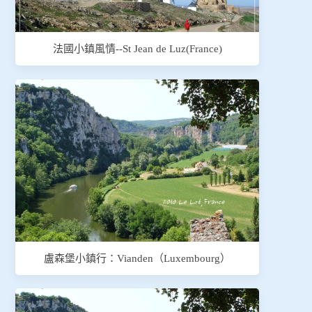
法國小鎮風情--St Jean de Luz(France)
盧森堡小鎮行：Vianden（Luxembourg）